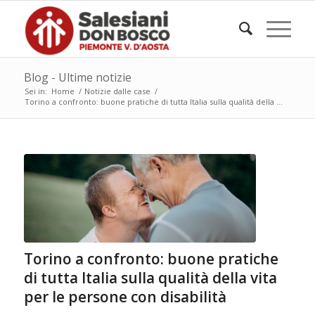
Blog - Ultime notizie
Sei in:
Home
/
Notizie dalle case
/
Torino a confronto: buone pratiche di tutta Italia sulla qualità della ...
Torino a confronto: buone pratiche
di tutta Italia sulla qualità della vita
per le persone con disabilità