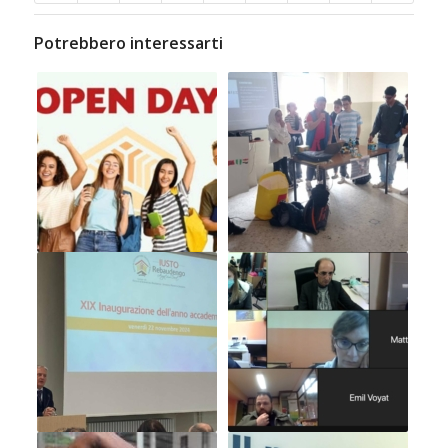
Potrebbero interessarti