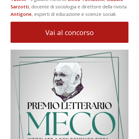
Sarzotti
, docente di sociologia e direttore della rivista
Antigone
, esperti di educazione e scienze sociali.
Vai al concorso