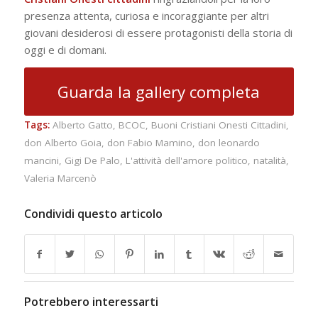
presenza attenta, curiosa e incoraggiante per altri
giovani desiderosi di essere protagonisti della storia di
oggi e di domani.
Guarda la gallery completa
Tags:
Alberto Gatto
,
BCOC
,
Buoni Cristiani Onesti Cittadini
,
don Alberto Goia
,
don Fabio Mamino
,
don leonardo
mancini
,
Gigi De Palo
,
L'attività dell'amore politico
,
natalità
,
Valeria Marcenò
Condividi questo articolo
Potrebbero interessarti