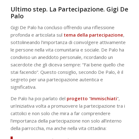
Ultimo step. La Partecipazione. Gigi De
Palo
Gigi De Palo ha concluso offrendo una riflessione
profonda e articolata sul
tema della partecipazione
,
sottolineando l’importanza di coinvolgere attivamente
le persone nella vita comunitaria e sociale. De Palo ha
condiviso un aneddoto personale, ricordando un
sacerdote che gli diceva sempre: “
Fai bene quello che
stai facendo
“. Questo consiglio, secondo De Palo, è il
segreto per una partecipazione autentica e
significativa.
De Palo ha poi parlato del
progetto
“
Immischiati
“,
un’iniziativa volta a promuovere la partecipazione tra i
cattolici e non solo che mira a far comprendere
l’importanza della partecipazione non solo all’interno
della parrocchia, ma anche nella vita cittadina: