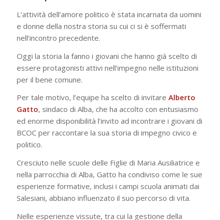
L’attività dell’amore politico è stata incarnata da uomini
e donne della nostra storia su cui ci si è soffermati
nell’incontro precedente.
Oggi la storia la fanno i giovani che hanno già scelto di
essere protagonisti attivi nell’impegno nelle istituzioni
per il bene comune.
Per tale motivo, l’equipe ha scelto di invitare
Alberto
Gatto
, sindaco di Alba, che ha accolto con entusiasmo
ed enorme disponibilità l’invito ad incontrare i giovani di
BCOC per raccontare la sua storia di impegno civico e
politico.
Cresciuto nelle scuole delle Figlie di Maria Ausiliatrice e
nella parrocchia di Alba, Gatto ha condiviso come le sue
esperienze formative, inclusi i campi scuola animati dai
Salesiani, abbiano influenzato il suo percorso di vita.
Nelle esperienze vissute, tra cui la gestione della