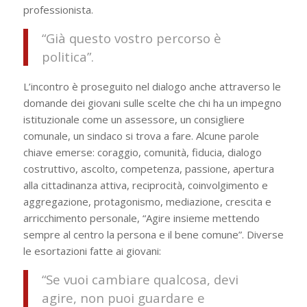
professionista.
“
Già questo vostro percorso è
politica
”.
L’incontro è proseguito nel dialogo anche attraverso le
domande dei giovani sulle scelte che chi ha un impegno
istituzionale come un assessore, un consigliere
comunale, un sindaco si trova a fare. Alcune parole
chiave emerse: coraggio, comunità, fiducia, dialogo
costruttivo, ascolto, competenza, passione, apertura
alla cittadinanza attiva, reciprocità, coinvolgimento e
aggregazione, protagonismo, mediazione, crescita e
arricchimento personale, “Agire insieme mettendo
sempre al centro la persona e il bene comune”. Diverse
le esortazioni fatte ai giovani:
“
Se vuoi cambiare qualcosa, devi
agire, non puoi guardare e