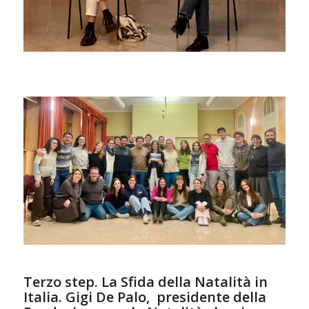
Terzo step. La Sfida della Natalità in
Italia. Gigi De Palo, presidente della