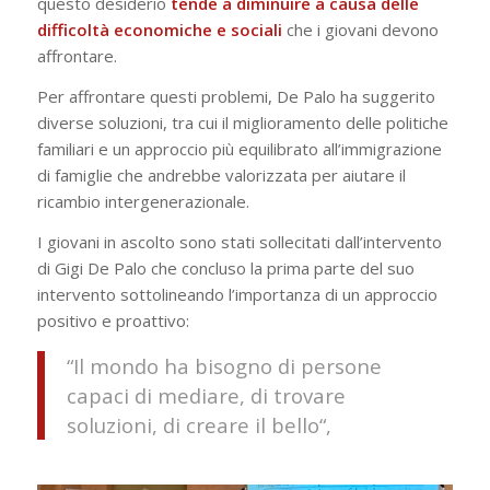
questo desiderio
tende a diminuire a causa delle
difficoltà economiche e sociali
che i giovani devono
affrontare.
Per affrontare questi problemi, De Palo ha suggerito
diverse soluzioni, tra cui il miglioramento delle politiche
familiari e un approccio più equilibrato all’immigrazione
di famiglie che andrebbe valorizzata per aiutare il
ricambio intergenerazionale.
I giovani in ascolto sono stati sollecitati dall’intervento
di Gigi De Palo che concluso la prima parte del suo
intervento sottolineando l’importanza di un approccio
positivo e proattivo:
“
Il mondo ha bisogno di persone
capaci di mediare, di trovare
soluzioni, di creare il bello
“,