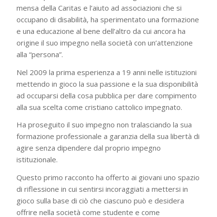
mensa della Caritas e l’aiuto ad associazioni che si
occupano di disabilità, ha sperimentato una formazione
e una educazione al bene dell’altro da cui ancora ha
origine il suo impegno nella società con un’attenzione
alla “persona”.
Nel 2009 la prima esperienza a 19 anni nelle istituzioni
mettendo in gioco la sua passione e la sua disponibilità
ad occuparsi della cosa pubblica per dare compimento
alla sua scelta come cristiano cattolico impegnato.
Ha proseguito il suo impegno non tralasciando la sua
formazione professionale a garanzia della sua libertà di
agire senza dipendere dal proprio impegno
istituzionale.
Questo primo racconto ha offerto ai giovani uno spazio
di riflessione in cui sentirsi incoraggiati a mettersi in
gioco sulla base di ciò che ciascuno può e desidera
offrire nella società come studente e come