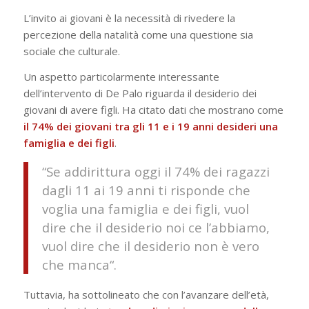
L’invito ai giovani è la necessità di rivedere la
percezione della natalità come una questione sia
sociale che culturale.
Un aspetto particolarmente interessante
dell’intervento di De Palo riguarda il desiderio dei
giovani di avere figli. Ha citato dati che mostrano come
il 74% dei giovani tra gli 11 e i 19 anni desideri una
famiglia e dei figli
.
“
Se addirittura oggi il 74% dei ragazzi
dagli 11 ai 19 anni ti risponde che
voglia una famiglia e dei figli, vuol
dire che il desiderio noi ce l’abbiamo,
vuol dire che il desiderio non è vero
che manca
“.
Tuttavia, ha sottolineato che con l’avanzare dell’età,