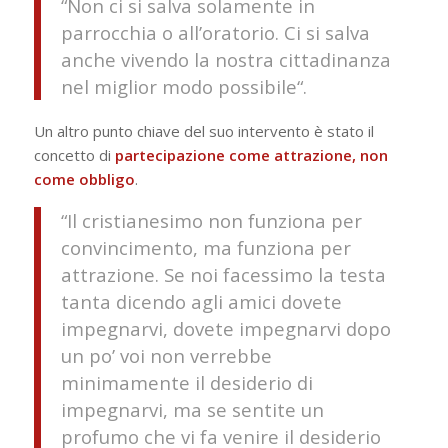
“
Non ci si salva solamente in
parrocchia o all’oratorio. Ci si salva
anche vivendo la nostra cittadinanza
nel miglior modo possibile
“.
Un altro punto chiave del suo intervento è stato il
concetto di
partecipazione come attrazione, non
come obbligo
.
“
Il cristianesimo non funziona per
convincimento, ma funziona per
attrazione. Se noi facessimo la testa
tanta dicendo agli amici dovete
impegnarvi, dovete impegnarvi dopo
un po’ voi non verrebbe
minimamente il desiderio di
impegnarvi, ma se sentite un
profumo che vi fa venire il desiderio