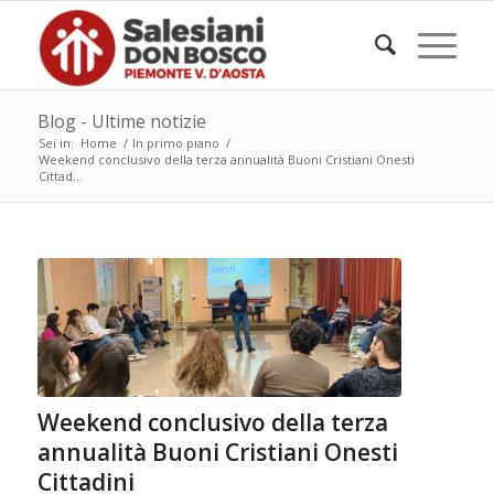
Blog - Ultime notizie
Sei in:
Home
/
In primo piano
/
Weekend conclusivo della terza annualità Buoni Cristiani Onesti
Cittad...
Weekend conclusivo della terza
annualità Buoni Cristiani Onesti
Cittadini