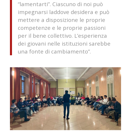
“lamentarti”. Ciascuno di noi può
impegnarsi laddove desidera e può
mettere a disposizione le proprie
competenze e le proprie passioni
per il bene collettivo. L’esperienza
dei giovani nelle istituzioni sarebbe
una fonte di cambiamento
”.