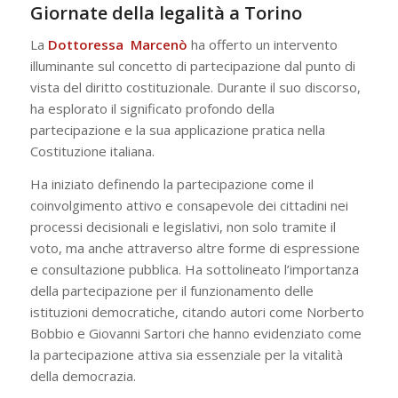
Giornate della legalità a Torino
La
Dottoressa Marcenò
ha offerto un intervento
illuminante sul concetto di partecipazione dal punto di
vista del diritto costituzionale. Durante il suo discorso,
ha esplorato il significato profondo della
partecipazione e la sua applicazione pratica nella
Costituzione italiana.
Ha iniziato definendo la partecipazione come il
coinvolgimento attivo e consapevole dei cittadini nei
processi decisionali e legislativi, non solo tramite il
voto, ma anche attraverso altre forme di espressione
e consultazione pubblica. Ha sottolineato l’importanza
della partecipazione per il funzionamento delle
istituzioni democratiche, citando autori come Norberto
Bobbio e Giovanni Sartori che hanno evidenziato come
la partecipazione attiva sia essenziale per la vitalità
della democrazia.