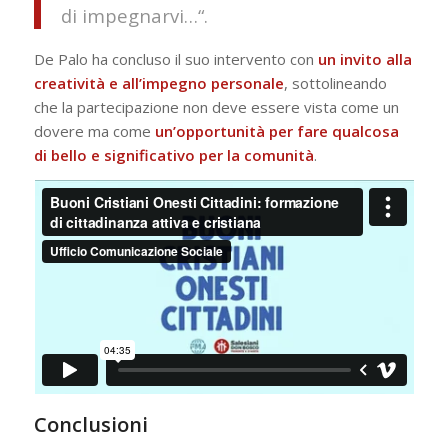
di impegnarvi…
“.
De Palo ha concluso il suo intervento con
un invito alla
creatività e all’impegno personale
, sottolineando
che la partecipazione non deve essere vista come un
dovere ma come
un’opportunità per fare qualcosa
di bello e significativo per la comunità
.
Conclusioni