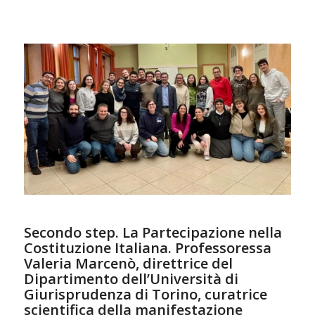
Secondo step. La Partecipazione nella
Costituzione Italiana. Professoressa
Valeria Marcenò, direttrice del
Dipartimento dell’Università di
Giurisprudenza di Torino, curatrice
scientifica della manifestazione