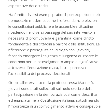
aspettative dei cittadini.
Ha fornito diversi esempi pratici di partecipazione nelle
democrazie moderne, come i referendum, le elezioni,
le consultazioni pubbliche e le assemblee cittadine
ribadendo nei diversi passaggi del suo intervento la
necessità di promuoverla e garantirla come diritto
fondamentale dei cittadini a partire dalle istituzioni. La
riflessione è proseguita nel dialogo con i giovani,
facendo emergere l’esigenza e l’urgenza di creare le
condizioni per un coinvolgimento ampio e significativo
attraverso l’educazione civica, la trasparenza e
l’accessibilità dei processi decisionali.
Grazie all’intervento della professoressa Marcenò, i
giovani sono stati sollecitati sul ruolo cruciale della
partecipazione nella democrazia così come descritta
ed enunciata nella Costituzione italiana, sottolineando
l’importanza di un coinvolgimento attivo e consapevole