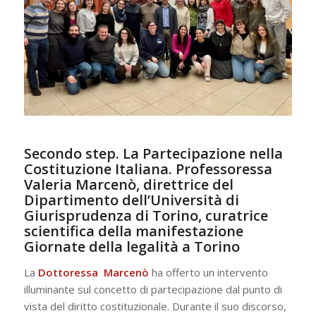
Secondo step. La Partecipazione nella
Costituzione Italiana. Professoressa
Valeria Marcenò, direttrice del
Dipartimento dell’Università di
Giurisprudenza di Torino, curatrice
scientifica della manifestazione
Giornate della legalità a Torino
La
Dottoressa Marcenò
ha offerto un intervento
illuminante sul concetto di partecipazione dal punto di
vista del diritto costituzionale. Durante il suo discorso,