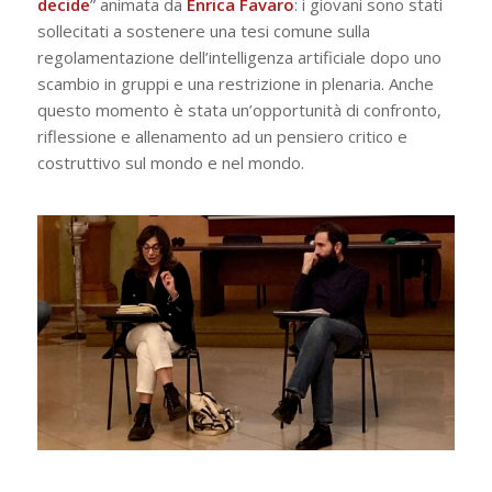
decide
” animata da
Enrica Favaro
: i giovani sono stati
sollecitati a sostenere una tesi comune sulla
regolamentazione dell’intelligenza artificiale dopo uno
scambio in gruppi e una restrizione in plenaria. Anche
questo momento è stata un’opportunità di confronto,
riflessione e allenamento ad un pensiero critico e
costruttivo sul mondo e nel mondo.