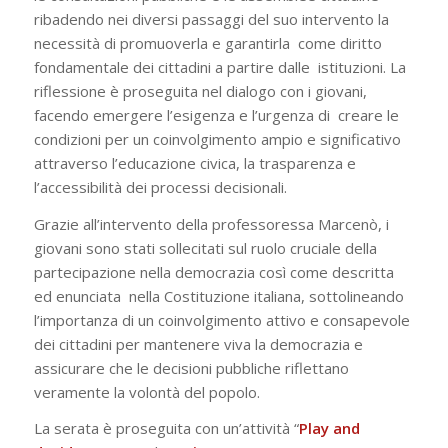
ribadendo nei diversi passaggi del suo intervento la
necessità di promuoverla e garantirla come diritto
fondamentale dei cittadini a partire dalle istituzioni. La
riflessione è proseguita nel dialogo con i giovani,
facendo emergere l’esigenza e l’urgenza di creare le
condizioni per un coinvolgimento ampio e significativo
attraverso l’educazione civica, la trasparenza e
l’accessibilità dei processi decisionali.
Grazie all’intervento della professoressa Marcenò, i
giovani sono stati sollecitati sul ruolo cruciale della
partecipazione nella democrazia così come descritta
ed enunciata nella Costituzione italiana, sottolineando
l’importanza di un coinvolgimento attivo e consapevole
dei cittadini per mantenere viva la democrazia e
assicurare che le decisioni pubbliche riflettano
veramente la volontà del popolo.
La serata è proseguita con un’attività “
Play and