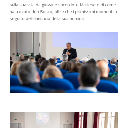
sulla sua vita da giovane sacerdote Maltese e di come
ha trovato don Bosco, oltre che i primissimi momenti a
seguito dell’annuncio della sua nomina.