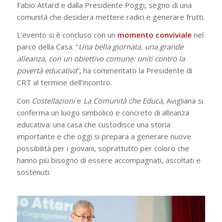
Fabio Attard e dalla Presidente Poggi, segno di una
comunità che desidera mettere radici e generare frutti.
L’evento si è concluso con un
momento
conviviale
nel
parco della Casa. “
Una bella giornata, una grande
alleanza, con un obiettivo comune: uniti contro la
povertà educativa
”, ha commentato la Presidente di
CRT al termine dell’incontro.
Con
Costellazioni
e
La Comunità che Educa
, Avigliana si
conferma un luogo simbolico e concreto di alleanza
educativa: una casa che custodisce una storia
importante e che oggi si prepara a generare nuove
possibilità per i giovani, soprattutto per coloro che
hanno più bisogno di essere accompagnati, ascoltati e
sostenuti.