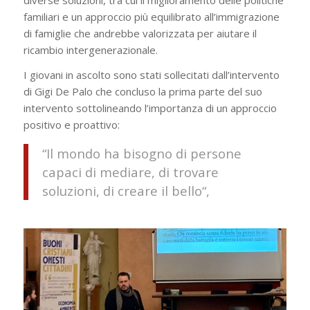
familiari e un approccio più equilibrato all’immigrazione
di famiglie che andrebbe valorizzata per aiutare il
ricambio intergenerazionale.
I giovani in ascolto sono stati sollecitati dall’intervento
di Gigi De Palo che concluso la prima parte del suo
intervento sottolineando l’importanza di un approccio
positivo e proattivo:
“
Il mondo ha bisogno di persone
capaci di mediare, di trovare
soluzioni, di creare il bello
“,