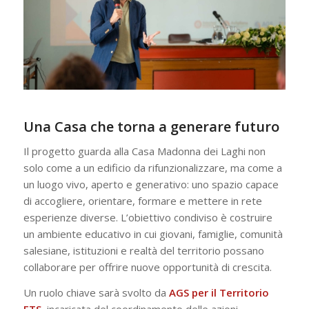
Una Casa che torna a generare futuro
Il progetto guarda alla Casa Madonna dei Laghi non
solo come a un edificio da rifunzionalizzare, ma come a
un luogo vivo, aperto e generativo: uno spazio capace
di accogliere, orientare, formare e mettere in rete
esperienze diverse. L’obiettivo condiviso è costruire
un ambiente educativo in cui giovani, famiglie, comunità
salesiane, istituzioni e realtà del territorio possano
collaborare per offrire nuove opportunità di crescita.
Un ruolo chiave sarà svolto da
AGS per il Territorio