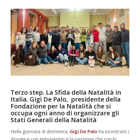
Terzo step. La Sfida della Natalità in
Italia. Gigi De Palo, presidente della
Fondazione per la Natalità che si
occupa ogni anno di organizzare gli
Stati Generali della Natalità
Nella giornata di domenica,
Gigi De Palo
ha incontrato i
giovani e con entusiasmo e la passione che con lo