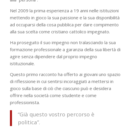
Nel 2009 la prima esperienza a 19 anni nelle istituzioni
mettendo in gioco la sua passione e la sua disponibilità
ad occuparsi della cosa pubblica per dare compimento
alla sua scelta come cristiano cattolico impegnato.
Ha proseguito il suo impegno non tralasciando la sua
formazione professionale a garanzia della sua libertà di
agire senza dipendere dal proprio impegno
istituzionale.
Questo primo racconto ha offerto ai giovani uno spazio
di riflessione in cui sentirsi incoraggiati a mettersi in
gioco sulla base di ciò che ciascuno può e desidera
offrire nella società come studente e come
professionista.
“
Già questo vostro percorso è
politica
”.