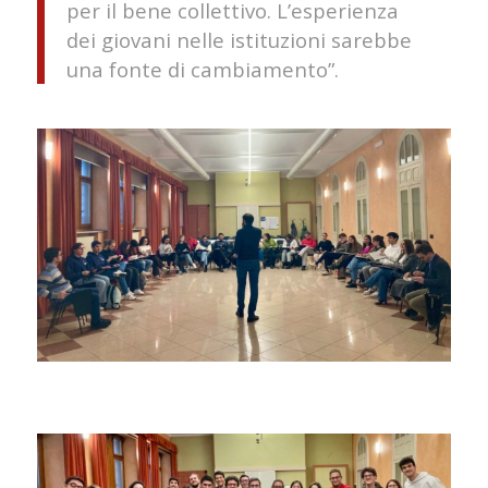
per il bene collettivo. L’esperienza
dei giovani nelle istituzioni sarebbe
una fonte di cambiamento
”.