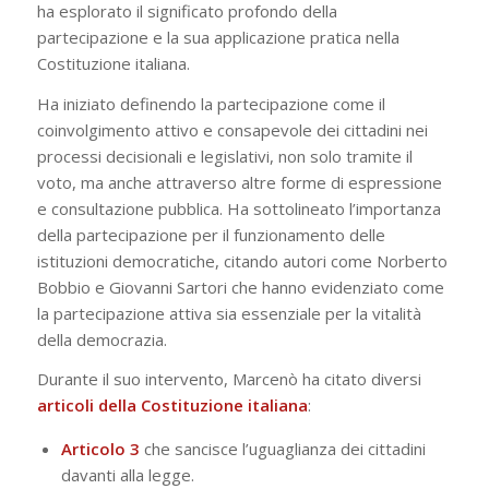
ha esplorato il significato profondo della
partecipazione e la sua applicazione pratica nella
Costituzione italiana.
Ha iniziato definendo la partecipazione come il
coinvolgimento attivo e consapevole dei cittadini nei
processi decisionali e legislativi, non solo tramite il
voto, ma anche attraverso altre forme di espressione
e consultazione pubblica. Ha sottolineato l’importanza
della partecipazione per il funzionamento delle
istituzioni democratiche, citando autori come Norberto
Bobbio e Giovanni Sartori che hanno evidenziato come
la partecipazione attiva sia essenziale per la vitalità
della democrazia.
Durante il suo intervento, Marcenò ha citato diversi
articoli della Costituzione italiana
:
Articolo 3
che sancisce l’uguaglianza dei cittadini
davanti alla legge.