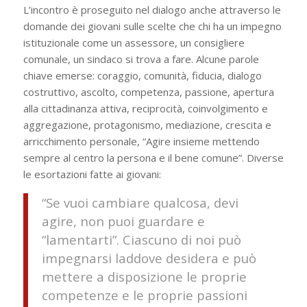
L’incontro è proseguito nel dialogo anche attraverso le
domande dei giovani sulle scelte che chi ha un impegno
istituzionale come un assessore, un consigliere
comunale, un sindaco si trova a fare. Alcune parole
chiave emerse: coraggio, comunità, fiducia, dialogo
costruttivo, ascolto, competenza, passione, apertura
alla cittadinanza attiva, reciprocità, coinvolgimento e
aggregazione, protagonismo, mediazione, crescita e
arricchimento personale, “Agire insieme mettendo
sempre al centro la persona e il bene comune”. Diverse
le esortazioni fatte ai giovani:
“
Se vuoi cambiare qualcosa, devi
agire, non puoi guardare e
“lamentarti”. Ciascuno di noi può
impegnarsi laddove desidera e può
mettere a disposizione le proprie
competenze e le proprie passioni