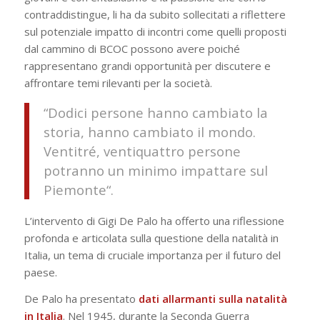
contraddistingue, li ha da subito sollecitati a riflettere
sul potenziale impatto di incontri come quelli proposti
dal cammino di BCOC possono avere poiché
rappresentano grandi opportunità per discutere e
affrontare temi rilevanti per la società.
“
Dodici persone hanno cambiato la
storia, hanno cambiato il mondo.
Ventitré, ventiquattro persone
potranno un minimo impattare sul
Piemonte
“.
L’intervento di Gigi De Palo ha offerto una riflessione
profonda e articolata sulla questione della natalità in
Italia, un tema di cruciale importanza per il futuro del
paese.
De Palo ha presentato
dati allarmanti sulla natalità
in Italia
. Nel 1945, durante la Seconda Guerra