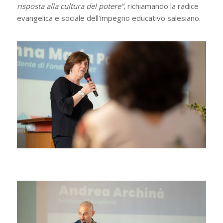
risposta alla cultura del potere”
, richiamando la radice
evangelica e sociale dell’impegno educativo salesiano.