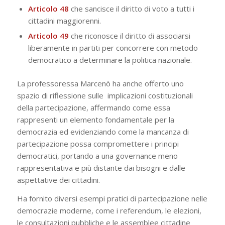
Articolo 48
che sancisce il diritto di voto a tutti i
cittadini maggiorenni.
Articolo 49
che riconosce il diritto di associarsi
liberamente in partiti per concorrere con metodo
democratico a determinare la politica nazionale.
La professoressa Marcenò ha anche offerto uno
spazio di riflessione sulle implicazioni costituzionali
della partecipazione, affermando come essa
rappresenti un elemento fondamentale per la
democrazia ed evidenziando come la mancanza di
partecipazione possa compromettere i principi
democratici, portando a una
governance
meno
rappresentativa e più distante dai bisogni e dalle
aspettative dei cittadini.
Ha fornito diversi esempi pratici di partecipazione nelle
democrazie moderne, come i referendum, le elezioni,
le consultazioni pubbliche e le assemblee cittadine