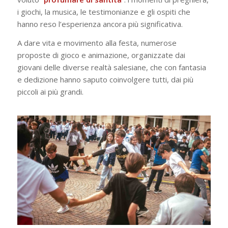
i giochi, la musica, le testimonianze e gli ospiti che
hanno reso l’esperienza ancora più significativa.
A dare vita e movimento alla festa, numerose
proposte di gioco e animazione, organizzate dai
giovani delle diverse realtà salesiane, che con fantasia
e dedizione hanno saputo coinvolgere tutti, dai più
piccoli ai più grandi.