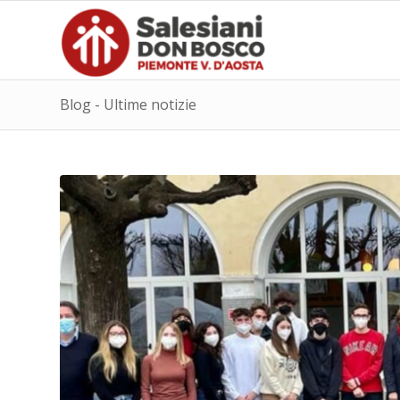
Blog - Ultime notizie