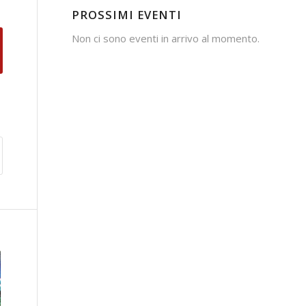
PROSSIMI EVENTI
Non ci sono eventi in arrivo al momento.