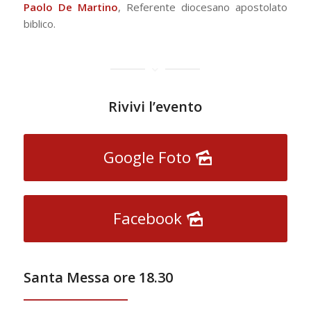
Paolo De Martino
, Referente diocesano apostolato
biblico.
Rivivi l’evento
Google Foto
Facebook
Santa Messa ore 18.30