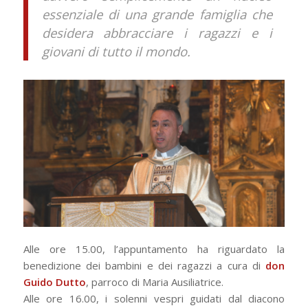
essenziale di una grande famiglia che
desidera abbracciare i ragazzi e i
giovani di tutto il mondo.
Alle ore 15.00, l’appuntamento ha riguardato la
benedizione dei bambini e dei ragazzi a cura di
don
Guido Dutto
, parroco di Maria Ausiliatrice.
Alle ore 16.00, i solenni vespri guidati dal diacono