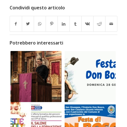
Condividi questo articolo
Potrebbero interessarti