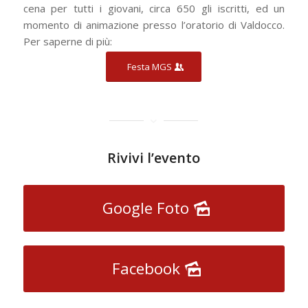
cena per tutti i giovani, circa 650 gli iscritti, ed un
momento di animazione presso l’oratorio di Valdocco.
Per saperne di più:
Festa MGS
Rivivi l’evento
Google Foto
Facebook