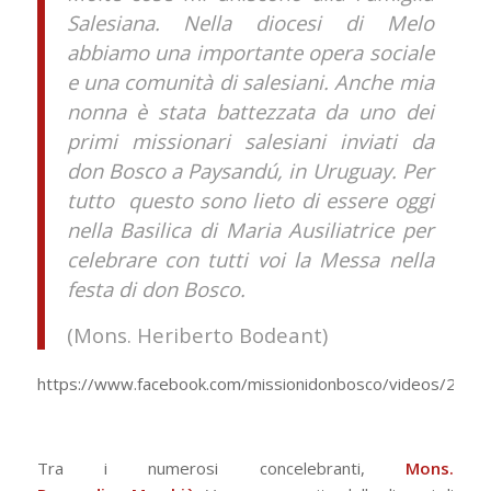
Salesiana. Nella diocesi di Melo
abbiamo una importante opera sociale
e una comunità di salesiani. Anche mia
nonna è stata battezzata da uno dei
primi missionari salesiani inviati da
don Bosco a Paysandú, in Uruguay. Per
tutto questo sono lieto di essere oggi
nella Basilica di Maria Ausiliatrice per
celebrare con tutti voi la Messa nella
festa di don Bosco.
(Mons. Heriberto Bodeant)
https://www.facebook.com/missionidonbosco/videos/284
Tra i numerosi concelebranti,
Mons.