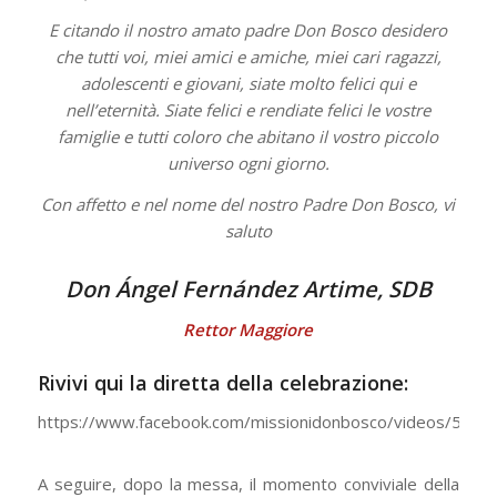
E citando il nostro amato padre Don Bosco desidero
che tutti voi, miei amici e amiche, miei cari ragazzi,
adolescenti e giovani, siate molto felici qui e
nell’eternità. Siate felici e rendiate felici le vostre
famiglie e tutti coloro che abitano il vostro piccolo
universo ogni giorno.
Con affetto e nel nome del nostro Padre Don Bosco, vi
saluto
Don Ángel Fernández Artime, SDB
Rettor Maggiore
Rivivi qui la diretta della celebrazione:
https://www.facebook.com/missionidonbosco/videos/597
A seguire, dopo la messa, il momento conviviale della