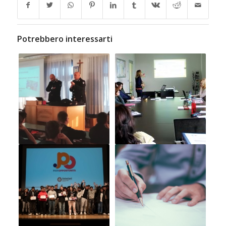
Potrebbero interessarti