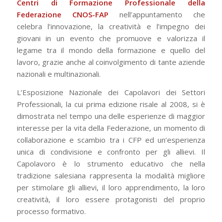
Centri di Formazione Professionale della
Federazione CNOS-FAP
nell’appuntamento che
celebra l’innovazione, la creatività e l’impegno dei
giovani in un evento che promuove e valorizza il
legame tra il mondo della formazione e quello del
lavoro, grazie anche al coinvolgimento di tante aziende
nazionali e multinazionali.
L’Esposizione Nazionale dei Capolavori dei Settori
Professionali, la cui prima edizione risale al 2008, si è
dimostrata nel tempo una delle esperienze di maggior
interesse per la vita della Federazione, un momento di
collaborazione e scambio tra i CFP ed un’esperienza
unica di condivisione e confronto per gli allievi. Il
Capolavoro è lo strumento educativo che nella
tradizione salesiana rappresenta la modalità migliore
per stimolare gli allievi, il loro apprendimento, la loro
creatività, il loro essere protagonisti del proprio
processo formativo.