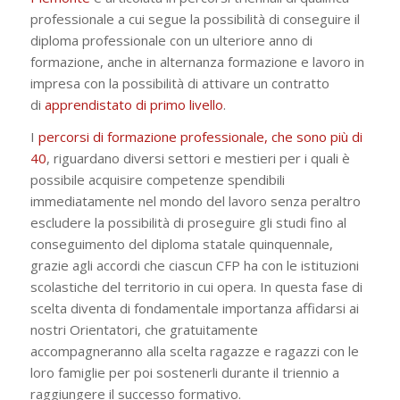
professionale a cui segue la possibilità di conseguire il
diploma professionale con un ulteriore anno di
formazione, anche in alternanza formazione e lavoro in
impresa con la possibilità di attivare un contratto
di
apprendistato di primo livello
.
I
percorsi di formazione professionale, che sono più di
40
, riguardano diversi settori e mestieri per i quali è
possibile acquisire competenze spendibili
immediatamente nel mondo del lavoro senza peraltro
escludere la possibilità di proseguire gli studi fino al
conseguimento del diploma statale quinquennale,
grazie agli accordi che ciascun CFP ha con le istituzioni
scolastiche del territorio in cui opera. In questa fase di
scelta diventa di fondamentale importanza affidarsi ai
nostri Orientatori, che gratuitamente
accompagneranno alla scelta ragazze e ragazzi con le
loro famiglie per poi sostenerli durante il triennio a
raggiungere il successo formativo.