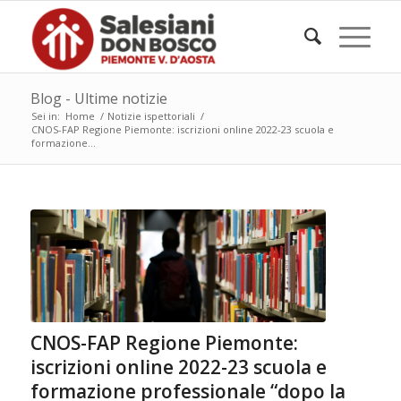
Blog - Ultime notizie
Sei in:
Home
/
Notizie ispettoriali
/
CNOS-FAP Regione Piemonte: iscrizioni online 2022-23 scuola e
formazione...
CNOS-FAP Regione Piemonte:
iscrizioni online 2022-23 scuola e
formazione professionale “dopo la