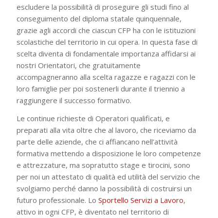
escludere la possibilità di proseguire gli studi fino al
conseguimento del diploma statale quinquennale,
grazie agli accordi che ciascun CFP ha con le istituzioni
scolastiche del territorio in cui opera. In questa fase di
scelta diventa di fondamentale importanza affidarsi ai
nostri Orientatori, che gratuitamente
accompagneranno alla scelta ragazze e ragazzi con le
loro famiglie per poi sostenerli durante il triennio a
raggiungere il successo formativo.
Le continue richieste di Operatori qualificati, e
preparati alla vita oltre che al lavoro, che riceviamo da
parte delle aziende, che ci affiancano nell’attività
formativa mettendo a disposizione le loro competenze
e attrezzature, ma sopratutto stage e tirocini, sono
per noi un attestato di qualità ed utilità del servizio che
svolgiamo perché danno la possibilità di costruirsi un
futuro professionale. Lo
Sportello Servizi a Lavoro
,
attivo in ogni CFP, è diventato nel territorio di