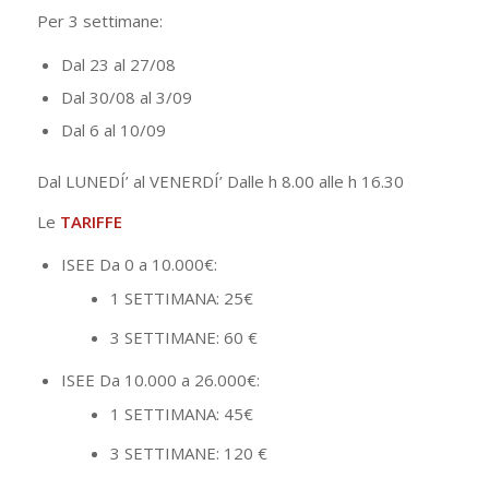
Per 3 settimane:
Dal 23 al 27/08
Dal 30/08 al 3/09
Dal 6 al 10/09
Dal LUNEDÍ’ al VENERDÍ’ Dalle h 8.00 alle h 16.30
Le
TARIFFE
ISEE Da 0 a 10.000€:
1 SETTIMANA: 25€
3 SETTIMANE: 60 €
ISEE Da 10.000 a 26.000€:
1 SETTIMANA: 45€
3 SETTIMANE: 120 €