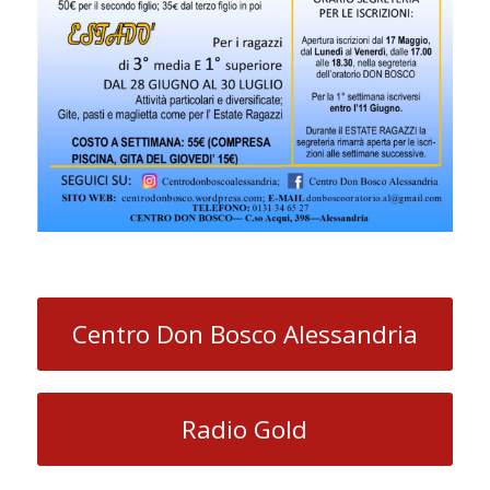
Centro Don Bosco Alessandria
Radio Gold