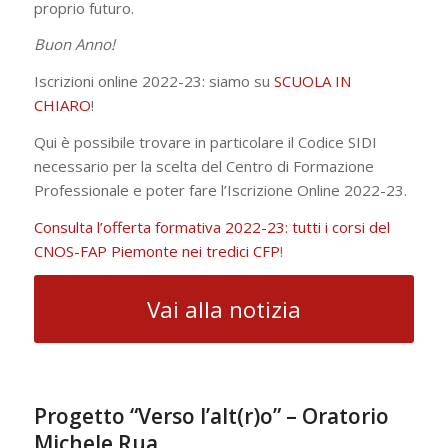
proprio futuro.
Buon Anno!
Iscrizioni online 2022-23: siamo su
SCUOLA IN
CHIARO
!
Qui è possibile trovare in particolare il Codice SIDI
necessario per la scelta del Centro di Formazione
Professionale e poter fare l’Iscrizione Online 2022-23.
Consulta l’offerta formativa 2022-23: tutti i corsi del
CNOS-FAP Piemonte nei tredici CFP
!
Vai alla notizia
Progetto “Verso l’alt(r)o” – Oratorio
Michele Rua