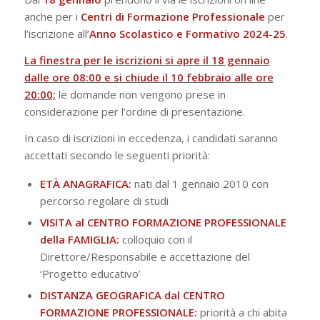
anche per i
Centri di Formazione Professionale
per
l’iscrizione all’
Anno Scolastico e Formativo 2024-25
.
La finestra per le iscrizioni si apre il 18 gennaio
dalle ore 08:00 e si chiude il 10 febbraio alle ore
20:00;
le domande non vengono prese in
considerazione per l’ordine di presentazione.
In caso di iscrizioni in eccedenza, i candidati saranno
accettati secondo le seguenti priorità:
ETÀ ANAGRAFICA:
nati dal 1 gennaio 2010 con
percorso regolare di studi
VISITA al CENTRO FORMAZIONE PROFESSIONALE
della FAMIGLIA:
colloquio con il
Direttore/Responsabile e accettazione del
‘Progetto educativo’
DISTANZA GEOGRAFICA dal CENTRO
FORMAZIONE PROFESSIONALE:
priorità a chi abita