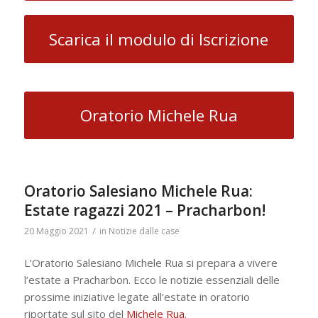
Scarica il modulo di Iscrizione
Oratorio Michele Rua
Oratorio Salesiano Michele Rua:
Estate ragazzi 2021 – Pracharbon!
/
20 Maggio 2021
in
Notizie dalle case
L’Oratorio Salesiano Michele Rua si prepara a vivere
l’estate a Pracharbon. Ecco le notizie essenziali delle
prossime iniziative legate all’estate in oratorio
riportate sul sito del
Michele Rua
.