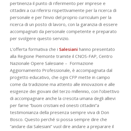
pertinenza il punto di riferimento per imprese e
cittadini a cui riferirsi rispettivamente per la ricerca di
personale e per l’invio del proprio curriculum per la
ricerca di un posto di lavoro, con la garanzia di essere
accompagnati da personale competente e preparato
per svolgere questo servizio.
L’offerta formativa che i
Salesiani
hanno presentato
alla Regione Piemonte tramite il CNOS-FAP, Centro
Nazionale Opere Salesiane – Formazione
Aggiornamento Professionale, è accompagnata dal
progetto educativo, che ogni CFP mette in campo
come da tradizione ma attento alle innovazioni e alle
esigenze dei giovani del terzo millennio, con l’obiettivo
di accompagnare anche la crescita umana degli allievi
per farne “buoni cristiani ed onesti cittadini”a
testimonianza della presenza sempre viva di Don
Bosco. Questo perché si possa sempre dire che
“andare dai Salesiani” vuol dire andare a preparare il