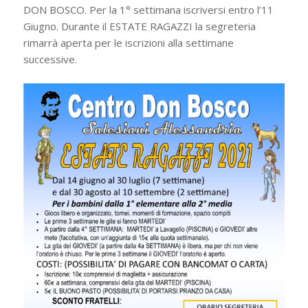
DON BOSCO. Per la 1° settimana iscriversi entro l’11
Giugno. Durante il ESTATE RAGAZZI la segreteria
rimarrà aperta per le iscrizioni alla settimane
successive.