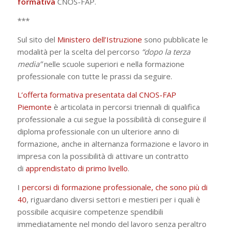
formativa
CNOS-FAP.
***
Sul sito del
Ministero dell’Istruzione
sono pubblicate le
modalità per la scelta del percorso
“dopo la terza
media”
nelle scuole superiori e nella formazione
professionale con tutte le prassi da seguire.
L’offerta formativa presentata dal CNOS-FAP
Piemonte
è articolata in percorsi triennali di qualifica
professionale a cui segue la possibilità di conseguire il
diploma professionale con un ulteriore anno di
formazione, anche in alternanza formazione e lavoro in
impresa con la possibilità di attivare un contratto
di
apprendistato di primo livello
.
I
percorsi di formazione professionale, che sono più di
40
, riguardano diversi settori e mestieri per i quali è
possibile acquisire competenze spendibili
immediatamente nel mondo del lavoro senza peraltro