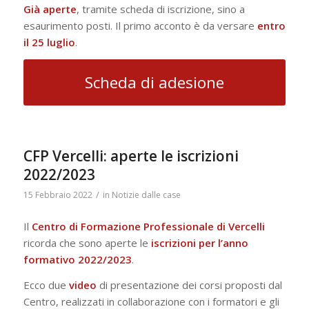
Già
aperte
, tramite scheda di iscrizione, sino a
esaurimento posti. Il primo acconto è da versare
entro
il 25 luglio
.
Scheda di adesione
CFP Vercelli: aperte le iscrizioni
2022/2023
/
15 Febbraio 2022
in
Notizie dalle case
Il
Centro di Formazione Professionale di Vercelli
ricorda che sono aperte le
iscrizioni per l’anno
formativo 2022/2023
.
Ecco due
video
di presentazione dei corsi proposti dal
Centro, realizzati in collaborazione con i formatori e gli