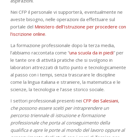
aspirazioni.
Nei CFP il personale vi supporterà, eventualmente ne
aveste bisogno, nelle operazioni da effettuare sul
portale del
Ministero dell’Istruzione per procedere con
l’iscrizione online
.
La formazione professionale dopo la terza media,
l’abbiamo raccontata come “
una scuola da in piedi
” per
le tante ore di attività pratiche che si svolgono in
laboratori attrezzati di tutto punto e tecnologicamente
al passo con i tempi, senza trascurare le discipline
come la lingua italiana e straniere, la matematica e le
scienze, la tecnologia e l’asse storico sociale.
I settori professionali presenti nei
CFP dei Salesiani
,
che possono essere scelti per intraprendere un
percorso triennale di istruzione e formazione
professionale che porta al conseguimento della
qualifica e apre le porte al mondo del lavoro oppure al