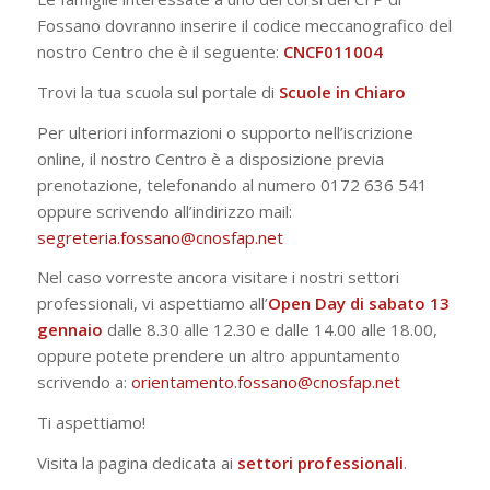
Fossano dovranno inserire il codice meccanografico del
nostro Centro che è il seguente:
CNCF011004
Trovi la tua scuola sul portale di
Scuole in Chiaro
Per ulteriori informazioni o supporto nell’iscrizione
online, il nostro Centro è a disposizione previa
prenotazione, telefonando al numero 0172 636 541
oppure scrivendo all’indirizzo mail:
segreteria.fossano@cnosfap.net
Nel caso vorreste ancora visitare i nostri settori
professionali, vi aspettiamo all’
Open Day di sabato 13
gennaio
dalle 8.30 alle 12.30 e dalle 14.00 alle 18.00,
oppure potete prendere un altro appuntamento
scrivendo a:
orientamento.fossano@cnosfap.net
Ti aspettiamo!
Visita la pagina dedicata ai
settori professionali
.