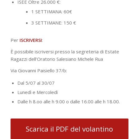
ISEE Oltre 26.000 €:
1 SETTIMANA: 60€
3 SETTIMANE: 150 €
Per
ISCRIVERSI
:
È possibile iscriversi presso la segreteria di Estate
Ragazzi dell’Oratorio Salesiano Michele Rua
Via Giovanni Paisiello 37/b:
Dal 5/07 al 30/07
Lunedì e Mercoledì
Dalle h 8.oo alle h 9.00 o dalle 16.00 alle h 18.00.
Scarica il PDF del volantino