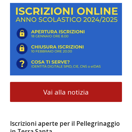
Vai alla notizia
Iscrizioni aperte per il Pellegrinaggio
in Terra Santa