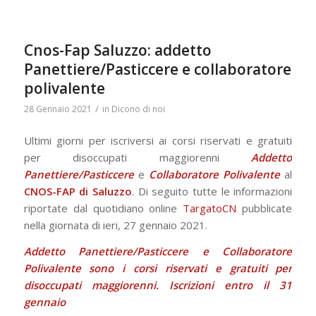
Cnos-Fap Saluzzo: addetto
Panettiere/Pasticcere e collaboratore
polivalente
/
28 Gennaio 2021
in
Dicono di noi
Ultimi giorni per iscriversi ai corsi riservati e gratuiti
per disoccupati maggiorenni
Addetto
Panettiere/Pasticcere
e
Collaboratore Polivalente
al
CNOS-FAP di Saluzzo
. Di seguito tutte le informazioni
riportate dal quotidiano online
TargatoCN
pubblicate
nella giornata di ieri, 27 gennaio 2021.
Addetto Panettiere/Pasticcere e Collaboratore
Polivalente sono i corsi riservati e gratuiti per
disoccupati maggiorenni. Iscrizioni entro il 31
gennaio