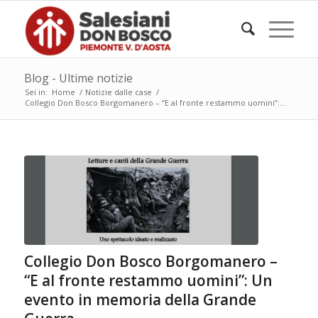
Blog - Ultime notizie
Sei in:
Home
/
Notizie dalle case
/
Collegio Don Bosco Borgomanero – “E al fronte restammo uomini”:...
Collegio Don Bosco Borgomanero –
“E al fronte restammo uomini”: Un
evento in memoria della Grande