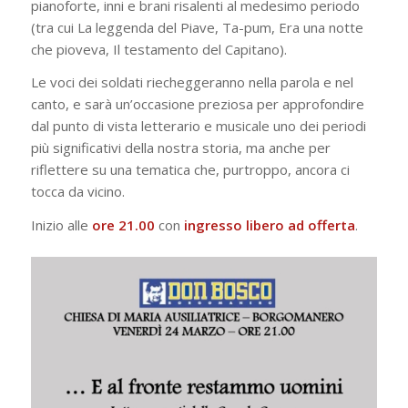
pianoforte, inni e brani risalenti al medesimo periodo
(tra cui La leggenda del Piave, Ta-pum, Era una notte
che pioveva, Il testamento del Capitano).
Le voci dei soldati riecheggeranno nella parola e nel
canto, e sarà un’occasione preziosa per approfondire
dal punto di vista letterario e musicale uno dei periodi
più significativi della nostra storia, ma anche per
riflettere su una tematica che, purtroppo, ancora ci
tocca da vicino.
Inizio alle
ore 21.00
con
ingresso libero ad offerta
.