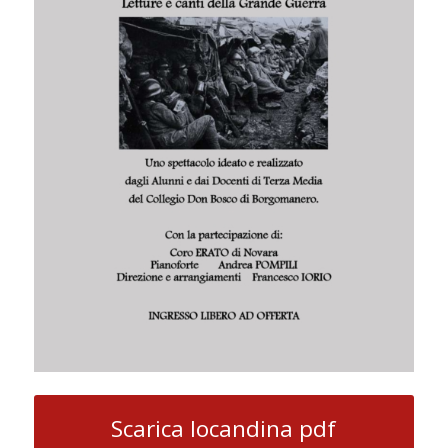
Scarica locandina pdf