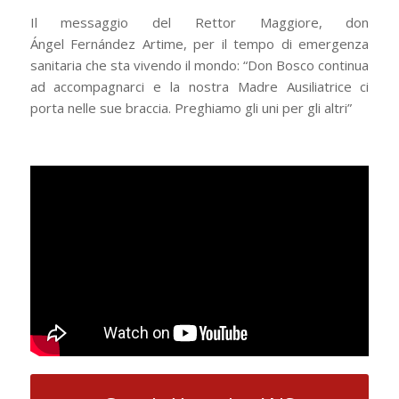
Il messaggio del Rettor Maggiore, don
Ángel Fernández Artime, per il tempo di emergenza
sanitaria che sta vivendo il mondo: “Don Bosco continua
ad accompagnarci e la nostra Madre Ausiliatrice ci
porta nelle sue braccia. Preghiamo gli uni per gli altri”