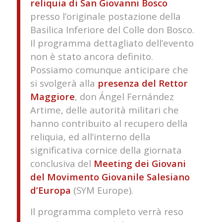
reliquia di San Giovanni Bosco
presso l’originale postazione della
Basilica Inferiore del Colle don Bosco.
Il programma dettagliato dell’evento
non è stato ancora definito.
Possiamo comunque anticipare che
si svolgerà alla
presenza del Rettor
Maggiore
, don Ángel Fernández
Artime, delle autorità militari che
hanno contribuito al recupero della
reliquia, ed all’interno della
significativa cornice della giornata
conclusiva del
Meeting dei Giovani
del Movimento Giovanile Salesiano
d’Europa
(SYM Europe).
​​Il programma completo verrà reso