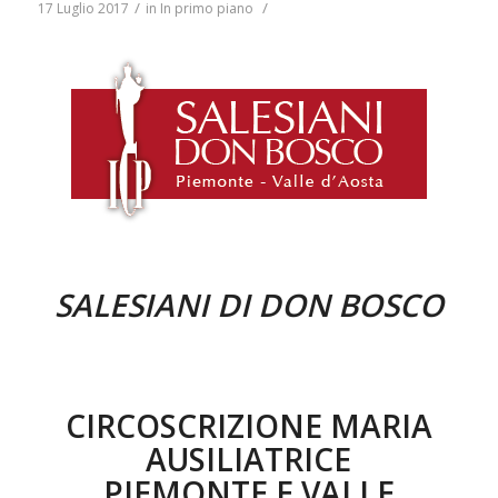
/
/
17 Luglio 2017
in
In primo piano
SALESIANI DI DON BOSCO
CIRCOSCRIZIONE MARIA
AUSILIATRICE
PIEMONTE E VALLE