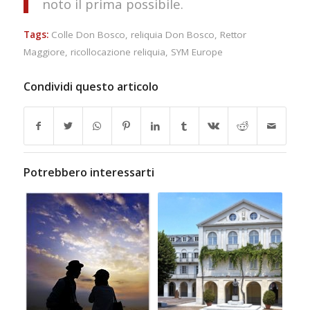
noto il prima possibile.
Tags:
Colle Don Bosco
,
reliquia Don Bosco
,
Rettor
Maggiore
,
ricollocazione reliquia
,
SYM Europe
Condividi questo articolo
Potrebbero interessarti