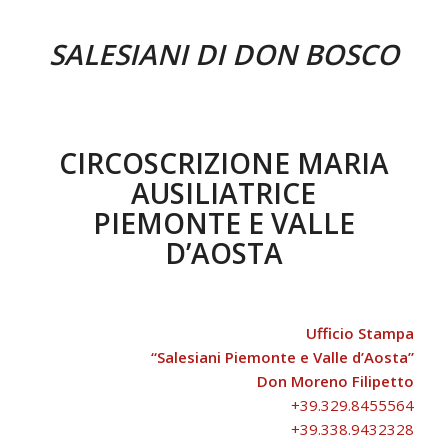
SALESIANI DI DON BOSCO
CIRCOSCRIZIONE MARIA
AUSILIATRICE
PIEMONTE E VALLE
D’AOSTA
Ufficio Stampa
“Salesiani Piemonte e Valle d’Aosta”
Don Moreno Filipetto
+39.329.8455564
+39.338.9432328