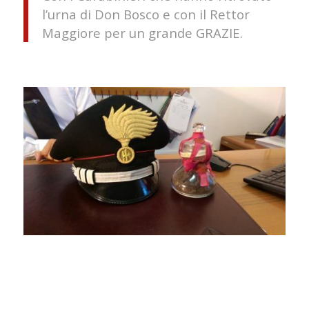
l’urna di Don Bosco e con il Rettor
Maggiore per un grande GRAZIE.