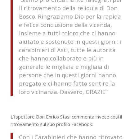
il ritrovamento della reliquia di Don
Bosco. Ringraziamo Dio per la rapida
e felice conclusione della vicenda,
insieme a tutti coloro che ci hanno
aiutato e sostenuto in questi giorni: i
carabinieri di Asti, tutte le autorità
che hanno collaborato e più in
generale le migliaia e migliaia di
persone che in questi giorni hanno
pregato e ci hanno fatto sentire la
loro vicinanza. Davvero, GRAZIE”
L’Ispettore Don Enrico Stasi commenta invece così il
ritrovamento sul suo profilo Facebook:
Con i Carabinieri che hanno ritrovato