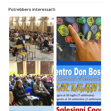
Potrebbero interessarti