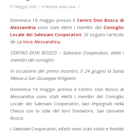
/
/
27 Maggio 2021
in
Notizie dalle case
Domenica 16 maggio presso il
Centro Don Bosco di
Alessandria
sono stati eletti i membri del
Consiglio
Locale dei Salesiani Cooperatori.
Di seguito l’articolo
de
La Voce Alessandrina
.
CENTRO DON BOSCO – Salesiani Cooperatori, eletti i
membri del consiglio
In occasione del primo incontro, il 24 giugno la Santa
Messa a San Giuseppe Artigiano
Domenica 16 maggio presso il Centro Don Bosco di
Alessandria sono stati eletti i membri del Consiglio
Locale dei Salesiani Cooperatori, laici impegnati nella
Chiesa con lo stile del loro fondatore, San Giovanni
Bosco.
I Salesiani Cooperatori, infatti sono stati voluti e fondati