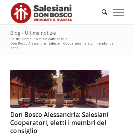
Blog - Ultime notizie
Sei in:
Home
/
Notizie dalle case
/
Don Bosco Alessandria: Salesiani Cooperatori, eletti i membri del
cons...
Don Bosco Alessandria: Salesiani
Cooperatori, eletti i membri del
consiglio