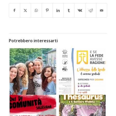
Potrebbero interessarti