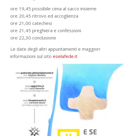
ore 19,45 possibile cena al sacco insieme
ore 20,45 ritrovo ed accoglienza
ore 21,00 catechesi
ore 21,45 preghiera e confessioni
ore 22,30 conclusione
Le date degli altri appuntamenti e maggiori
informazioni sul sito
eselafede.it