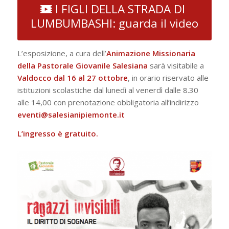
I FIGLI DELLA STRADA DI
LUMBUMBASHI: guarda il video
L’esposizione, a cura dell’
Animazione Missionaria
della Pastorale Giovanile Salesiana
sarà visitabile a
Valdocco dal 16 al 27 ottobre
, in orario riservato alle
istituzioni scolastiche dal lunedì al venerdì dalle 8.30
alle 14,00 con prenotazione obbligatoria all’indirizzo
eventi@salesianipiemonte.it
L’ingresso è gratuito.