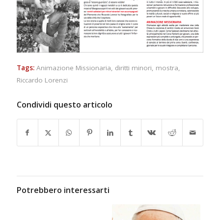
Tags:
Animazione Missionaria
,
diritti minori
,
mostra
,
Riccardo Lorenzi
Condividi questo articolo
Potrebbero interessarti