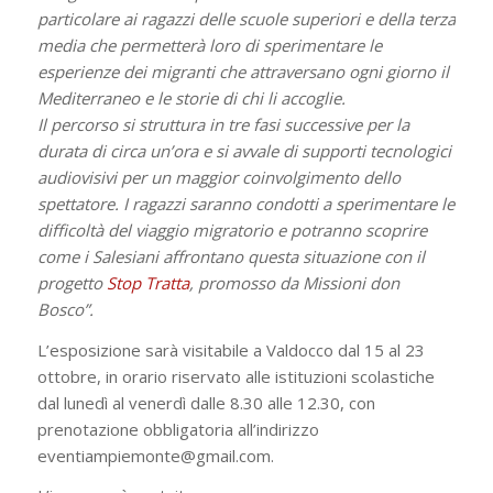
particolare ai ragazzi delle scuole superiori e della terza
media che permetterà loro di sperimentare le
esperienze dei migranti che attraversano ogni giorno il
Mediterraneo e le storie di chi li accoglie.
Il percorso si struttura in tre fasi successive per la
durata di circa un’ora e si avvale di supporti tecnologici
audiovisivi per un maggior coinvolgimento dello
spettatore. I ragazzi saranno condotti a sperimentare le
difficoltà del viaggio migratorio e potranno scoprire
come i Salesiani affrontano questa situazione con il
progetto
Stop Tratta
, promosso da Missioni don
Bosco”.
L’esposizione sarà visitabile a Valdocco dal 15 al 23
ottobre, in orario riservato alle istituzioni scolastiche
dal lunedì al venerdì dalle 8.30 alle 12.30, con
prenotazione obbligatoria all’indirizzo
eventiampiemonte@gmail.com.