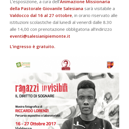
L’esposizione, a cura dell’
Animazione Missionaria
della Pastorale Giovanile Salesiana
sarà visitabile a
Valdocco dal 16 al 27 ottobre
, in orario riservato alle
istituzioni scolastiche dal lunedì al venerdì dalle 8.30
alle 14,00 con prenotazione obbligatoria all’indirizzo
eventi@salesianipiemonte.it
L’ingresso è gratuito.