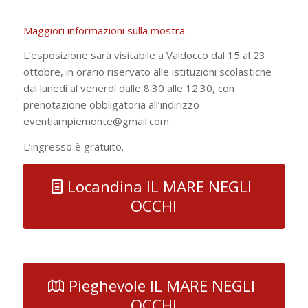
Maggiori informazioni sulla mostra.
L’esposizione sarà visitabile a Valdocco dal 15 al 23
ottobre, in orario riservato alle istituzioni scolastiche
dal lunedì al venerdì dalle 8.30 alle 12.30, con
prenotazione obbligatoria all’indirizzo
eventiampiemonte@gmail.com.
L’ingresso è gratuito.
Locandina IL MARE NEGLI
OCCHI
Pieghevole IL MARE NEGLI
OCCHI