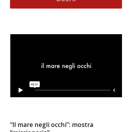
“Il mare negli occhi”: mostra