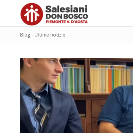
Blog - Ultime notizie