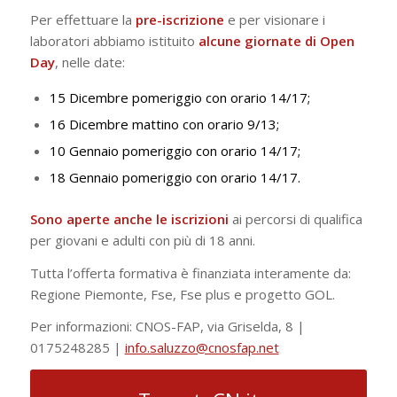
Per effettuare la
pre-iscrizione
e per visionare i
laboratori abbiamo istituito
alcune giornate di Open
Day
, nelle date:
15 Dicembre pomeriggio con orario 14/17;
16 Dicembre mattino con orario 9/13;
10 Gennaio pomeriggio con orario 14/17;
18 Gennaio pomeriggio con orario 14/17.
Sono aperte anche le iscrizioni
ai percorsi di qualifica
per giovani e adulti con più di 18 anni.
Tutta l’offerta formativa è finanziata interamente da:
Regione Piemonte, Fse, Fse plus e progetto GOL.
Per informazioni: CNOS-FAP, via Griselda, 8 |
0175248285 |
info.saluzzo@cnosfap.net