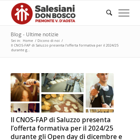
Blog - Ultime notizie
Sei in:
Home
/
Dicono di noi
/
Il CNOS-FAP di Saluzzo presenta l’offerta formativa per il 2024/25
durante g...
Il CNOS-FAP di Saluzzo presenta
l’offerta formativa per il 2024/25
durante gli Open day di dicembre e