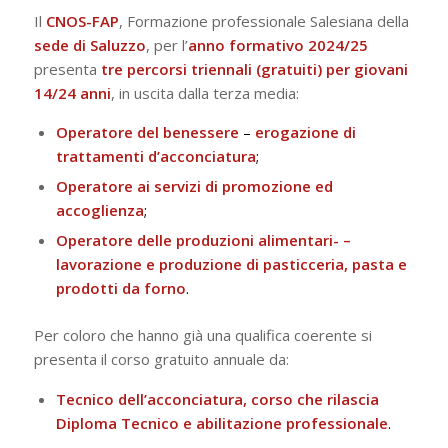
Il
CNOS-FAP
, Formazione professionale Salesiana della
sede
di
Saluzzo
, per l’
anno formativo 2024/25
presenta
tre percorsi triennali (gratuiti) per giovani
14/24 anni
, in uscita dalla terza media:
Operatore del benessere
–
erogazione di
trattamenti d’acconciatura
;
Operatore ai servizi di promozione ed
accoglienza
;
Operatore delle produzioni alimentari- –
lavorazione e produzione di pasticceria, pasta e
prodotti da forno
.
Per coloro che hanno già una qualifica coerente si
presenta il corso gratuito annuale da:
Tecnico dell’acconciatura, corso che rilascia
Diploma Tecnico e abilitazione professionale
.