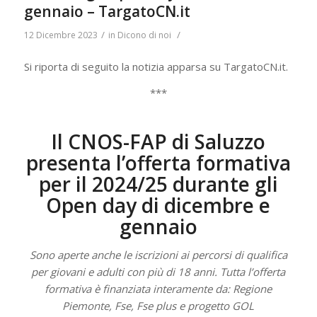
gennaio – TargatoCN.it
/
/
12 Dicembre 2023
in
Dicono di noi
Si riporta di seguito la notizia apparsa su TargatoCN.it.
***
Il CNOS-FAP di Saluzzo
presenta l’offerta formativa
per il 2024/25 durante gli
Open day di dicembre e
gennaio
Sono aperte anche le iscrizioni ai percorsi di qualifica
per giovani e adulti con più di 18 anni. Tutta l’offerta
formativa è finanziata interamente da: Regione
Piemonte, Fse, Fse plus e progetto GOL