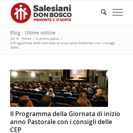
Blog - Ultime notizie
Sei in:
Home
/
In primo piano
/
Il Programma della Giornata di inizio anno Pastorale con i consigli
delle...
Il Programma della Giornata di inizio
anno Pastorale con i consigli delle
CEP