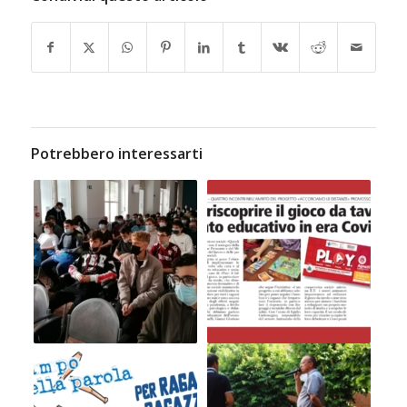
Potrebbero interessarti