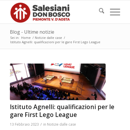
Blog - Ultime notizie
Sei in:
Home
/
Notizie dalle case
/
Istituto Agnelli: qualificazioni per le gare First Lego League
Istituto Agnelli: qualificazioni per le
gare First Lego League
/
13 Febbraio 2023
in
Notizie dalle case