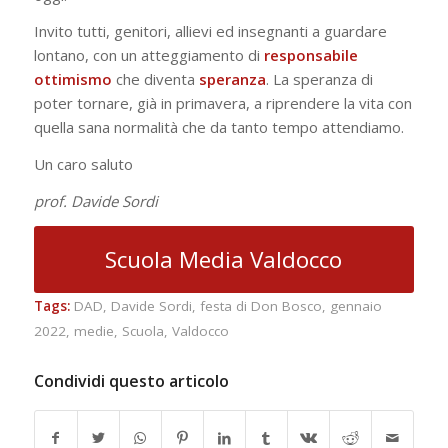
Invito tutti, genitori, allievi ed insegnanti a guardare
lontano, con un atteggiamento di
responsabile
ottimismo
che diventa
speranza
. La speranza di
poter tornare, già in primavera, a riprendere la vita con
quella sana normalità che da tanto tempo attendiamo.
Un caro saluto
prof. Davide Sordi
Scuola Media Valdocco
Tags:
DAD
,
Davide Sordi
,
festa di Don Bosco
,
gennaio
2022
,
medie
,
Scuola
,
Valdocco
Condividi questo articolo