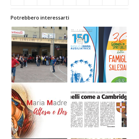
Potrebbero interessarti