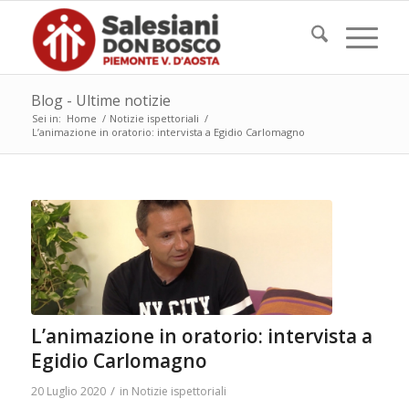
Blog - Ultime notizie
Sei in:
Home
/
Notizie ispettoriali
/
L’animazione in oratorio: intervista a Egidio Carlomagno
L’animazione in oratorio: intervista a
Egidio Carlomagno
/
20 Luglio 2020
in
Notizie ispettoriali