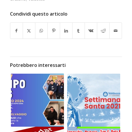
Condividi questo articolo
Potrebbero interessarti