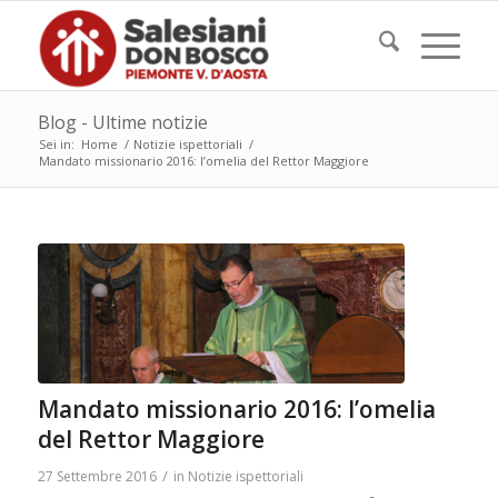
Blog - Ultime notizie
Sei in:
Home
/
Notizie ispettoriali
/
Mandato missionario 2016: l’omelia del Rettor Maggiore
Mandato missionario 2016: l’omelia
del Rettor Maggiore
/
27 Settembre 2016
in
Notizie ispettoriali