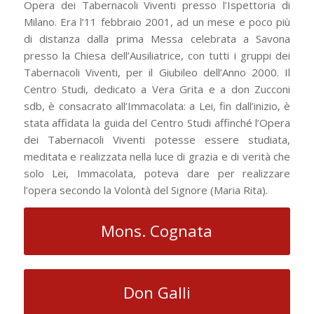
Opera dei Tabernacoli Viventi presso l’Ispettoria di
Milano. Era l’11 febbraio 2001, ad un mese e poco più
di distanza dalla prima Messa celebrata a Savona
presso la Chiesa dell’Ausiliatrice, con tutti i gruppi dei
Tabernacoli Viventi, per il Giubileo dell’Anno 2000. Il
Centro Studi, dedicato a Vera Grita e a don Zucconi
sdb, è consacrato all’Immacolata: a Lei, fin dall’inizio, è
stata affidata la guida del Centro Studi affinché l’Opera
dei Tabernacoli Viventi potesse essere studiata,
meditata e realizzata nella luce di grazia e di verità che
solo Lei, Immacolata, poteva dare per realizzare
l’opera secondo la Volontà del Signore (Maria Rita).
Mons. Cognata
Don Galli