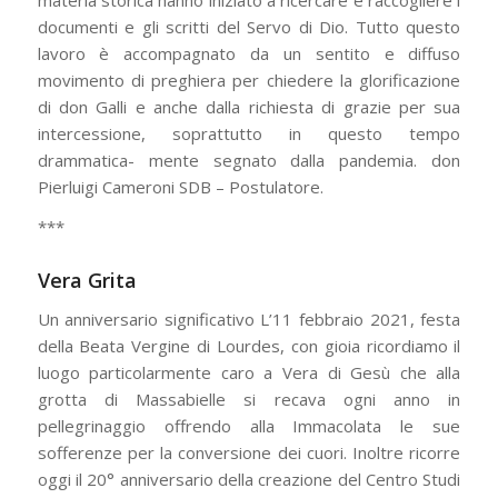
documenti e gli scritti del Servo di Dio. Tutto questo
lavoro è accompagnato da un sentito e diffuso
movimento di preghiera per chiedere la glorificazione
di don Galli e anche dalla richiesta di grazie per sua
intercessione, soprattutto in questo tempo
drammatica- mente segnato dalla pandemia. don
Pierluigi Cameroni SDB – Postulatore.
***
Vera Grita
Un anniversario significativo L’11 febbraio 2021, festa
della Beata Vergine di Lourdes, con gioia ricordiamo il
luogo particolarmente caro a Vera di Gesù che alla
grotta di Massabielle si recava ogni anno in
pellegrinaggio offrendo alla Immacolata le sue
sofferenze per la conversione dei cuori. Inoltre ricorre
oggi il 20° anniversario della creazione del Centro Studi