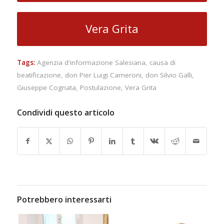
Vera Grita
Tags:
Agenzia d'informazione Salesiana
,
causa di
beatificazione
,
don Pier Luigi Cameroni
,
don Silvio Galli
,
Giuseppe Cognata
,
Postulazione
,
Vera Grita
Condividi questo articolo
Potrebbero interessarti