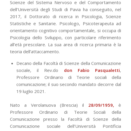
Scienze del Sistema Nervoso e del Comportamento
dell’Università degli Studi di Pavia ha conseguito, nel
2017, il Dottorato di ricerca in Psicologia, Scienze
Statistiche e Sanitarie. Psicologo, Psicoterapeuta ad
orientamento cognitivo comportamentale, si occupa di
Psicologia dello Sviluppo, con particolare riferimento
all’età prescolare. La sua area di ricerca primaria è la
teoria dell’attaccamento.
Decano della Facoltà di Scienze della Comunicazione
sociale, il Rev.do
don Fabio Pasqualetti
,
Professore Ordinario di Teorie sociali della
comunicazione; il suo secondo mandato decorre dal
19 luglio 2021.
Nato a Verolanuova (Brescia) il
28/09/1959,
è
Professore Ordinario di Teorie Sociali della
Comunicazione presso la Facoltà di Scienze della
Comunicazione sociale dell’Università Pontificia