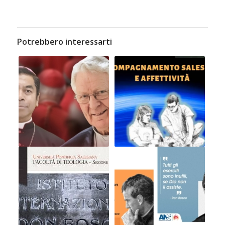
Potrebbero interessarti