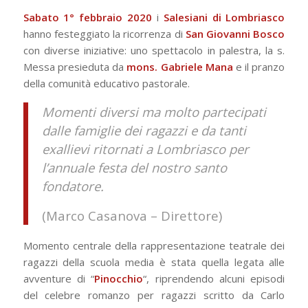
Sabato 1° febbraio 2020
i
Salesiani di Lombriasco
hanno festeggiato la ricorrenza di
San Giovanni Bosco
con diverse iniziative: uno spettacolo in palestra, la s.
Messa presieduta da
mons. Gabriele Mana
e il pranzo
della comunità educativo pastorale.
Momenti diversi ma molto partecipati
dalle famiglie dei ragazzi e da tanti
exallievi ritornati a Lombriasco per
l’annuale festa del nostro santo
fondatore.
(Marco Casanova – Direttore)
Momento centrale della rappresentazione teatrale dei
ragazzi della scuola media è stata quella legata alle
avventure di “
Pinocchio
“, riprendendo alcuni episodi
del celebre romanzo per ragazzi scritto da Carlo