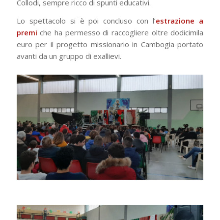
Collodi, sempre ricco di spunti educativi.
Lo spettacolo si è poi concluso con l’
estrazione a
premi
che ha permesso di raccogliere oltre dodicimila
euro per il progetto missionario in Cambogia portato
avanti da un gruppo di exallievi.