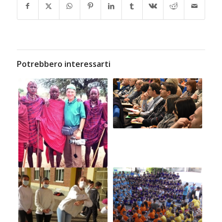
Potrebbero interessarti