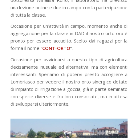
una lezione online e due in campo con la partecipazione
di tutta la classe.
Occasione per un’attività in campo, momento anche di
aggregazione per la classe in DAD il nostro orto ora è
pronto per essere accudito. Scelto dai ragazzi per la
forma il nome “
CONT-ORTO
“.
Occasione per avvicinarsi a questo tipo di agricoltura
decisamente inusuale ed alternativa, ma con elementi
interessanti. Speriamo di potervi presto accogliere a
Lombriasco per vedere il nostro orto sinergico dotato
di impianto di irrigazione a goccia, già in parte seminato
con specie diverse e fra loro consociate, ma in attesa
di svilupparsi ulteriormente.