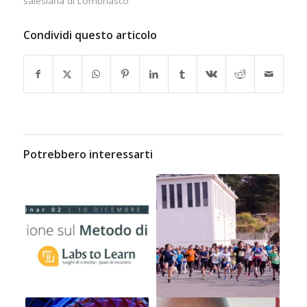
salesiana di Lombriasco
Condividi questo articolo
Potrebbero interessarti