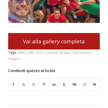
Vai alla gallery completa
Tags:
GMG
,
GMG 2023
,
Lisbona
,
Novara
,
San Lorenzo
,
Spagna
Condividi questo articolo