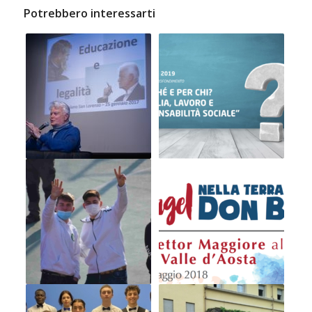
Potrebbero interessarti