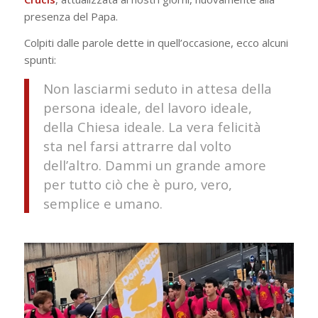
presenza del Papa.
Colpiti dalle parole dette in quell’occasione, ecco alcuni
spunti:
Non lasciarmi seduto in attesa della
persona ideale, del lavoro ideale,
della Chiesa ideale. La vera felicità
sta nel farsi attrarre dal volto
dell’altro. Dammi un grande amore
per tutto ciò che è puro, vero,
semplice e umano
.