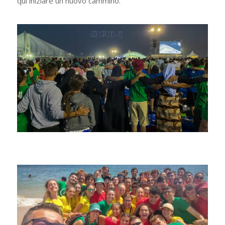
qui iniziare un nuovo cammino.