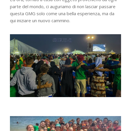
parte del mondo, ci auguriamo di non lasciar passare
questa GMG solo come una bella esperienza, ma da
qui iniziare un nuovo cammino.