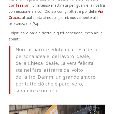
confessioni
, un’intensa mattinata per guarire la nostra
connessione sia con Dio sia con gli altri , e poi della
Via
Crucis
, attualizzata ai nostri giorni, nuovamente alla
presenza del Papa.
Colpiti dalle parole dette in quell’occasione, ecco alcuni
spunti:
Non lasciarmi seduto in attesa della
persona ideale, del lavoro ideale,
della Chiesa ideale. La vera felicità
sta nel farsi attrarre dal volto
dell’altro. Dammi un grande amore
per tutto ciò che è puro, vero,
semplice e umano
.