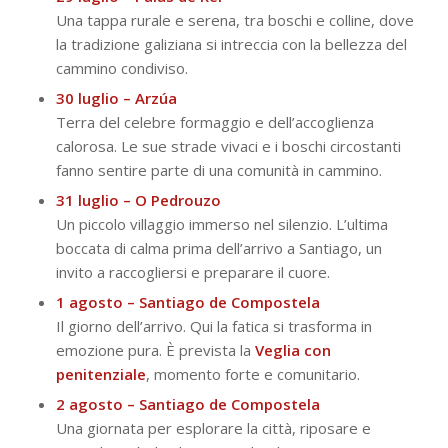
Una tappa rurale e serena, tra boschi e colline, dove
la tradizione galiziana si intreccia con la bellezza del
cammino condiviso.
30 luglio – Arzúa
Terra del celebre formaggio e dell’accoglienza
calorosa. Le sue strade vivaci e i boschi circostanti
fanno sentire parte di una comunità in cammino.
31 luglio – O Pedrouzo
Un piccolo villaggio immerso nel silenzio. L’ultima
boccata di calma prima dell’arrivo a Santiago, un
invito a raccogliersi e preparare il cuore.
1 agosto – Santiago de Compostela
Il giorno dell’arrivo. Qui la fatica si trasforma in
emozione pura. È prevista la
Veglia con
penitenziale
, momento forte e comunitario.
2 agosto – Santiago de Compostela
Una giornata per esplorare la città, riposare e