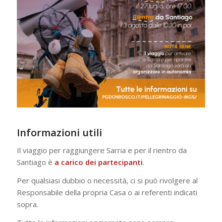
Informazioni utili
Il viaggio per raggiungere Sarria e per il rientro da
Santiago è
a carico dei partecipanti
.
Per qualsiasi dubbio o necessità, ci si può rivolgere al
Responsabile della propria Casa o ai referenti indicati
sopra.