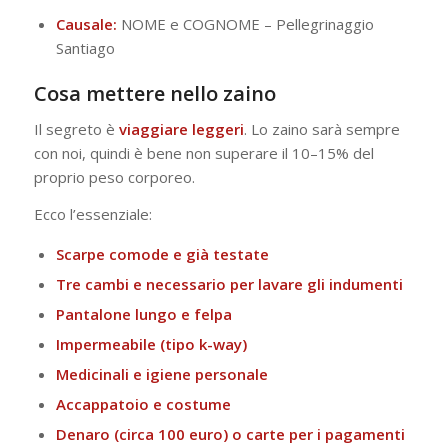
Causale:
NOME e COGNOME – Pellegrinaggio
Santiago
Cosa mettere nello zaino
Il segreto è
viaggiare leggeri
. Lo zaino sarà sempre
con noi, quindi è bene non superare il 10–15% del
proprio peso corporeo.
Ecco l’essenziale:
Scarpe comode e già testate
Tre cambi e necessario per lavare gli indumenti
Pantalone lungo e felpa
Impermeabile (tipo k-way)
Medicinali e igiene personale
Accappatoio e costume
Denaro (circa 100 euro) o carte per i pagamenti