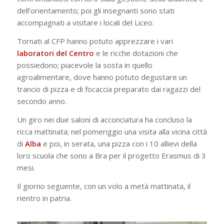
dell’orientamento; poi gli insegnanti sono stati
accompagnati a visitare i locali del Liceo.
Tornati al CFP hanno potuto apprezzare i vari
laboratori
del
Centro
e le ricche dotazioni che
possiedono; piacevole la sosta in quello
agroalimentare, dove hanno potuto degustare un
trancio di pizza e di focaccia preparato dai ragazzi del
secondo anno.
Un giro nei due saloni di acconciatura ha concluso la
ricca mattinata; nel pomeriggio una visita alla vicina città
di
Alba
e poi, in serata, una pizza con i 10 allievi della
loro scuola che sono a Bra per il progetto Erasmus di 3
mesi.
Il giorno seguente, con un volo a metà mattinata, il
rientro in patria.