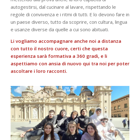
autogestirsi, dal cucinare al lavare, rispettando le
regole di convivenza e i ritmi di tutti. E lo devono fare in
un paese diverso, tutto da scoprire, con cultura, lingua
e usanze diverse da quelle a cui sono abituati.
Li vogliamo accompagnare anche noi a distanza
con tutto il nostro cuore, certi che questa
esperienza sarà formativa a 360 gradi, e li
aspettiamo con ansia di nuovo qui tra noi per poter
ascoltare i loro racconti.