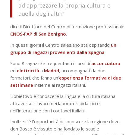
ad apprezzare la propria cultura e
quella degli altri”
dice il Direttore del Centro di formazione professionale
CNOS-FAP di San Benigno
.
In questi giorni il Centro salesiano sta ospitando
un
gruppo di ragazzi provenienti dalla Spagna
.
Sono 8 ragazzi/e frequentanti i corsi di
acconciatura
ed
elettricità
a
Madrid
, accompagnati da due
formatori, che fanno un’
esperienza formativa di due
settimane
insieme ai ragazzi italiani.
L’obiettivo è conoscere la lingua e la cultura italiana
attraverso il lavoro nei laboratori didattici e
nell’interazione con i coetanei italiani.
Inoltre c’è l’opportunità di conoscere la regione dove
don Bosco è vissuto e ha fondato le scuole