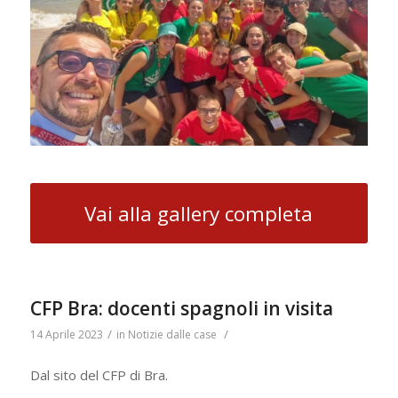
Vai alla gallery completa
CFP Bra: docenti spagnoli in visita
/
/
14 Aprile 2023
in
Notizie dalle case
Dal sito del CFP di Bra.