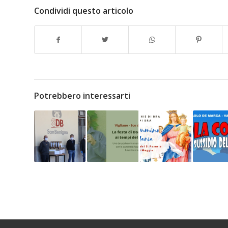
Condividi questo articolo
Potrebbero interessarti