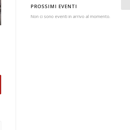
PROSSIMI EVENTI
Non ci sono eventi in arrivo al momento.