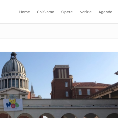
Home
Chi Siamo
Opere
Notizie
Agenda