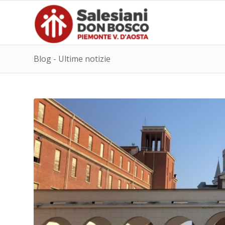
Blog - Ultime notizie