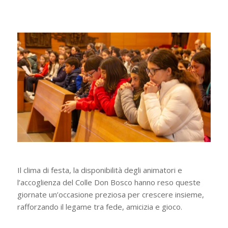
Il clima di festa, la disponibilità degli animatori e
l’accoglienza del Colle Don Bosco hanno reso queste
giornate un’occasione preziosa per crescere insieme,
rafforzando il legame tra fede, amicizia e gioco.