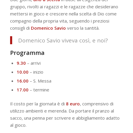
gruppo, rivolti ai ragazzi e le ragazze che desiderano
mettersi in gioco e crescere nella scelta di Dio come
compagno della propria vita, seguendo i preziosi
consigli di
Domenico Savio
verso la santità.
Domenico Savio viveva così, e noi?
Programma
9.30
– arrivi
10.00
– inizio
16.00
– S. Messa
17.00
– termine
Il costo per la giornata è di
8 euro
, comprensivo di
utilizzo ambienti e merenda. Da portare il pranzo al
sacco, una penna per scrivere e abbigliamento adatto
al gioco.