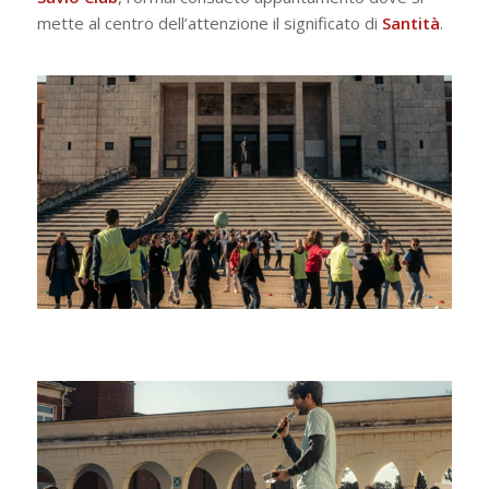
mette al centro dell’attenzione il significato di
Santità
.