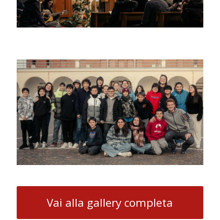
Vai alla gallery completa