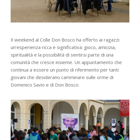
Il weekend al Colle Don Bosco ha offerto ai ragazzi
un’esperienza ricca e significativa: gioco, amicizia,
spiritualità e la possibilità di sentirsi parte di una
comunità che cresce insieme. Un appuntamento che
continua a essere un punto di riferimento per tanti
giovani che desiderano camminare sulle orme di
Domenico Savio e di Don Bosco.