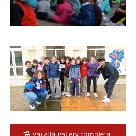
Vai alla gallery completa