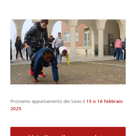
Prossimo appuntamento dei Savio il
15 o 16 febbraio
2025
.