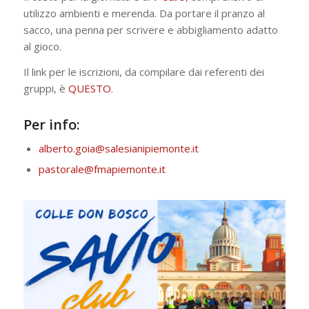
utilizzo ambienti e merenda. Da portare il pranzo al
sacco, una penna per scrivere e abbigliamento adatto
al gioco.
Il link per le iscrizioni, da compilare dai referenti dei
gruppi, è
QUESTO
.
Per info:
alberto.goia@salesianipiemonte.it
pastorale@fmapiemonte.it