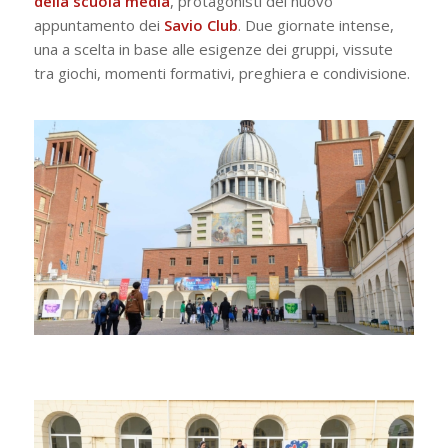
della scuola media
, protagonisti del nuovo
appuntamento dei
Savio Club
. Due giornate intense,
una a scelta in base alle esigenze dei gruppi, vissute
tra giochi, momenti formativi, preghiera e condivisione.