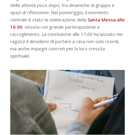
delle attività poco dopo, tra dinamiche di gruppo e
spazi di riflessione. Nel pomeriggio, il momento
centrale è stato la celebrazione della
Santa Messa alle
16.00
, vissuta con grande partecipazione e
raccoglimento. La conclusione alle 17.00 ha lasciato nei
ragazzi il desiderio di portare a casa non solo ricordi,
ma anche impegni concreti per la loro crescita
spirituale.