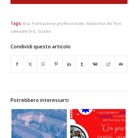
Tags:
Bra
,
Formazione professionale
,
Madonna dei fiori
,
salesiani bra
,
Scuola
Condividi questo articolo
Potrebbero interessarti