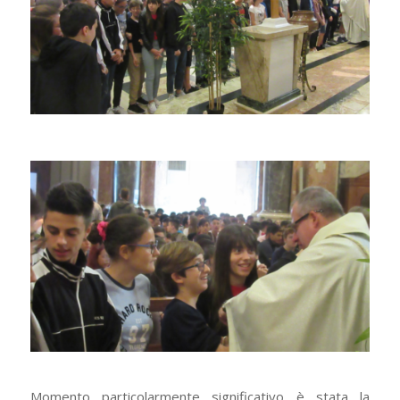
Momento particolarmente significativo è stata la