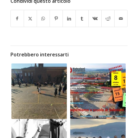
Condividi questo articolo
Potrebbero interessarti