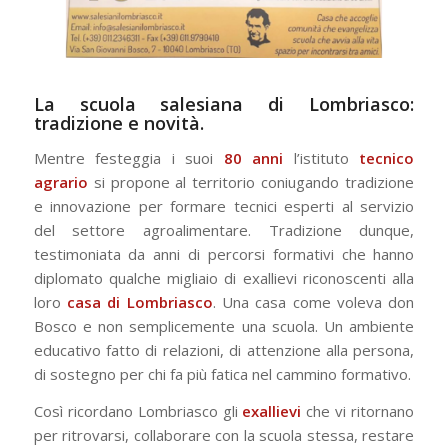
La scuola salesiana di Lombriasco:
tradizione e novità.
Mentre festeggia i suoi
80 anni
l’istituto
tecnico
agrario
si propone al territorio coniugando tradizione
e innovazione per formare tecnici esperti al servizio
del settore agroalimentare. Tradizione dunque,
testimoniata da anni di percorsi formativi che hanno
diplomato qualche migliaio di exallievi riconoscenti alla
loro
casa di Lombriasco
. Una casa come voleva don
Bosco e non semplicemente una scuola. Un ambiente
educativo fatto di relazioni, di attenzione alla persona,
di sostegno per chi fa più fatica nel cammino formativo.
Così ricordano Lombriasco gli
exallievi
che vi ritornano
per ritrovarsi, collaborare con la scuola stessa, restare