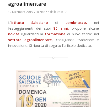
agroalimentare
/
/
12 Dicembre 2019
in
Notizie dalle case
L’
Istituto Salesiano
di
Lombriasco,
nei
festeggiamenti dei suoi
80 anni,
propone alcune
novità
riguardanti la
formazione
di nuovi tecnici nel
settore agroalimentare,
coniugando tradizione e
innovazione. Si riporta di seguito l’articolo dedicato.