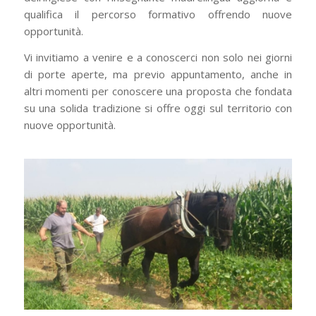
qualifica il percorso formativo offrendo nuove
opportunità.
Vi invitiamo a venire e a conoscerci non solo nei giorni
di porte aperte, ma previo appuntamento, anche in
altri momenti per conoscere una proposta che fondata
su una solida tradizione si offre oggi sul territorio con
nuove opportunità.