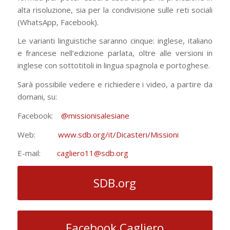
alta risoluzione, sia per la condivisione sulle reti sociali
(WhatsApp, Facebook).
Le varianti linguistiche saranno cinque: inglese, italiano
e francese nell’edizione parlata, oltre alle versioni in
inglese con sottotitoli in lingua spagnola e portoghese.
Sarà possibile vedere e richiedere i video, a partire da
domani, su:
Facebook:
@missionisalesiane
Web:
www.sdb.org/it/Dicasteri/Missioni
E-mail:
cagliero11@sdb.org
SDB.org
Facebook Cagliero