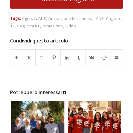
Tags:
Agenzia ANS
,
Animazione Missionaria
,
ANS
,
Cagliero
11
,
CaglieroLIFE
,
protezione
,
Video
Condividi questo articolo
Potrebbero interessarti