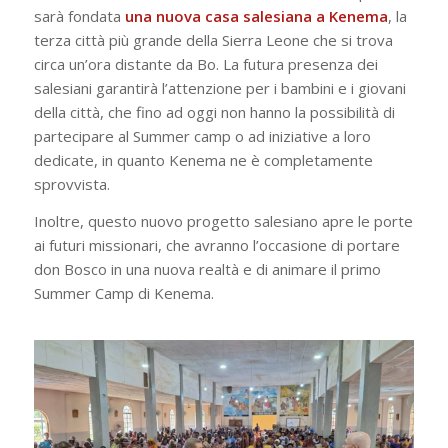
sarà fondata
una nuova casa salesiana a Kenema
, la
terza città più grande della Sierra Leone che si trova
circa un’ora distante da Bo. La futura presenza dei
salesiani garantirà l’attenzione per i bambini e i giovani
della città, che fino ad oggi non hanno la possibilità di
partecipare al Summer camp o ad iniziative a loro
dedicate, in quanto Kenema ne è completamente
sprovvista.
Inoltre, questo nuovo progetto salesiano apre le porte
ai futuri missionari, che avranno l’occasione di portare
don Bosco in una nuova realtà e di animare il primo
Summer Camp di Kenema.