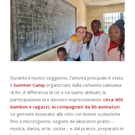
Durante il nostro soggiorno, l’attività principale è stata
il
Summer Camp
organizzato dalla comunità salesiana
di Bo. A differenza di ciò a cui siamo abituati, la
partecipazione era davvero impressionante:
circa 400
bambini e ragazzi, accompagnati da 80 animatori
.
Le giornate iniziavano alle otto con lezioni scolastiche
fino a mezzogiorno, seguite da laboratori pratici –
musica, danza, arte, cucina – e dal pranzo, preparato in