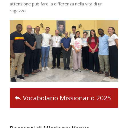
attenzione può fare la differenza nella vita di un
ragazzo.
Vocabolario Missionario 2025