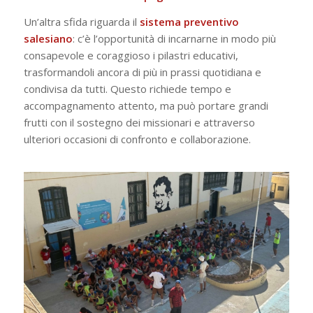
Un’altra sfida riguarda il
sistema preventivo
salesiano
: c’è l’opportunità di incarnarne in modo più
consapevole e coraggioso i pilastri educativi,
trasformandoli ancora di più in prassi quotidiana e
condivisa da tutti. Questo richiede tempo e
accompagnamento attento, ma può portare grandi
frutti con il sostegno dei missionari e attraverso
ulteriori occasioni di confronto e collaborazione.