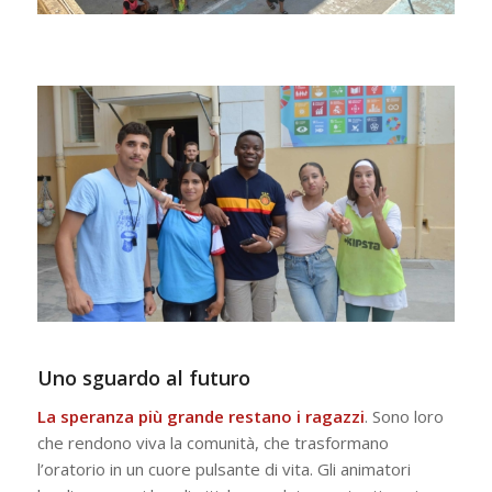
Uno sguardo al futuro
La speranza più grande restano i ragazzi
. Sono loro
che rendono viva la comunità, che trasformano
l’oratorio in un cuore pulsante di vita. Gli animatori