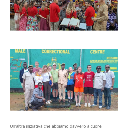
Un’altra iniziativa che abbiamo davvero a cuore