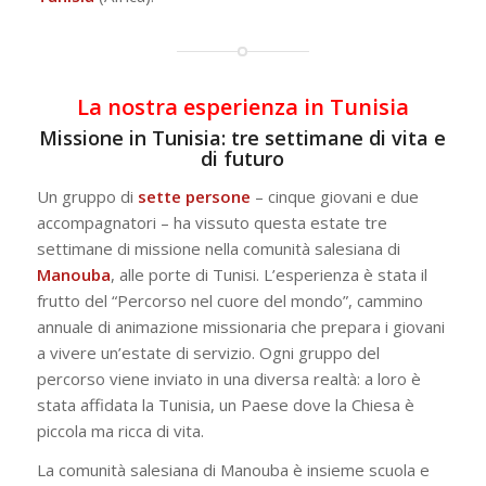
La nostra esperienza in Tunisia
Missione in Tunisia: tre settimane di vita e
di futuro
Un gruppo di
sette persone
– cinque giovani e due
accompagnatori – ha vissuto questa estate tre
settimane di missione nella comunità salesiana di
Manouba
, alle porte di Tunisi. L’esperienza è stata il
frutto del
“Percorso nel cuore del mondo”
, cammino
annuale di animazione missionaria che prepara i giovani
a vivere un’estate di servizio. Ogni gruppo del
percorso viene inviato in una diversa realtà: a loro è
stata affidata la Tunisia, un Paese dove la Chiesa è
piccola ma ricca di vita.
La comunità salesiana di Manouba è insieme scuola e