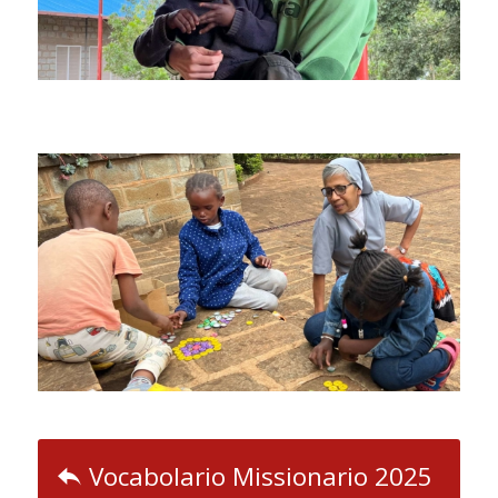
Vocabolario Missionario 2025