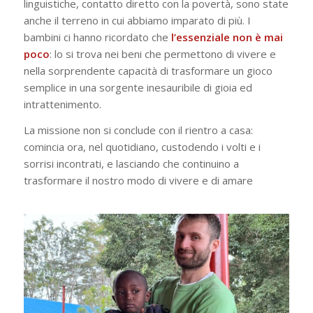
linguistiche, contatto diretto con la povertà, sono state
anche il terreno in cui abbiamo imparato di più. I
bambini ci hanno ricordato che
l’essenziale non è mai
poco
: lo si trova nei beni che permettono di vivere e
nella sorprendente capacità di trasformare un gioco
semplice in una sorgente inesauribile di gioia ed
intrattenimento.
La missione non si conclude con il rientro a casa:
comincia ora, nel quotidiano, custodendo i volti e i
sorrisi incontrati, e lasciando che continuino a
trasformare il nostro modo di vivere e di amare