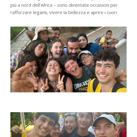
più a nord dell’Africa – sono diventate occasioni per
rafforzare legami, vivere la bellezza e aprire i cuori.