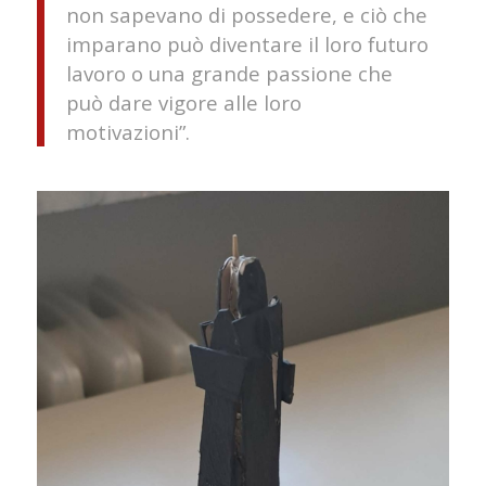
non sapevano di possedere, e ciò che
imparano può diventare il loro futuro
lavoro o una grande passione che
può dare vigore alle loro
motivazioni”.