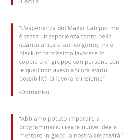
-Cecilia
“L’esperienza del Maker Lab per me
è stata un’esperienza tanto bella
quanto unica e coinvolgente, mi è
piaciuto tantissimo lavorare in
coppia o in gruppo con persone con
le quali non avevo ancora avuto
possibilità di lavorare insieme”
-Domenico
“Abbiamo potuto imparare a
programmare, creare nuove idee e
mettere in gioco la nostra creatività.”