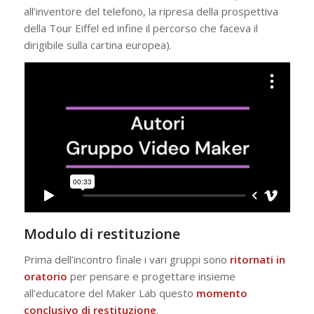
all’inventore del telefono, la ripresa della prospettiva
della Tour Eiffel ed infine il percorso che faceva il
dirigibile sulla cartina europea).
Modulo di restituzione
Prima dell’incontro finale i vari gruppi sono
ritornati in
oratorio
per pensare e progettare insieme
all’educatore del Maker Lab questo
momento
conclusivo di restituzione
.