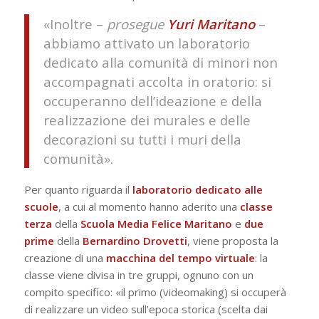
«Inoltre –
prosegue
Yuri Maritano
–
abbiamo attivato un laboratorio
dedicato alla comunità di minori non
accompagnati accolta in oratorio: si
occuperanno dell’ideazione e della
realizzazione dei murales e delle
decorazioni su tutti i muri della
comunità».
Per quanto riguarda il
laboratorio dedicato alle
scuole
, a cui al momento hanno aderito una
classe
terza
della
Scuola Media Felice Maritano
e
due
prime
della
Bernardino Drovetti
, viene proposta la
creazione di una
macchina del tempo virtuale
: la
classe viene divisa in tre gruppi, ognuno con un
compito specifico: «il primo (videomaking) si occuperà
di realizzare un video sull’epoca storica (scelta dai