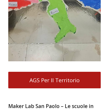
AGS Per Il Territorio
Maker Lab San Paolo – Le scuole in