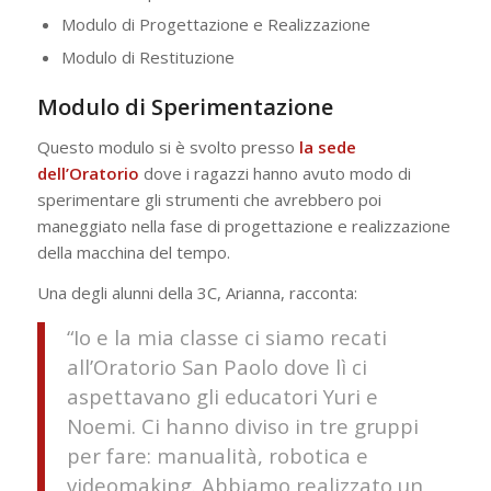
Modulo di Progettazione e Realizzazione
Modulo di Restituzione
Modulo di Sperimentazione
Questo modulo si è svolto presso
la sede
dell’Oratorio
dove i ragazzi hanno avuto modo di
sperimentare gli strumenti che avrebbero poi
maneggiato nella fase di progettazione e realizzazione
della macchina del tempo.
Una degli alunni della 3C, Arianna, racconta:
“Io e la mia classe ci siamo recati
all’Oratorio San Paolo dove lì ci
aspettavano gli educatori Yuri e
Noemi. Ci hanno diviso in tre gruppi
per fare: manualità, robotica e
videomaking. Abbiamo realizzato un