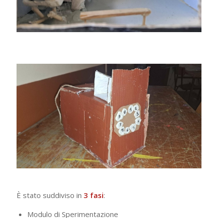
È stato suddiviso in
3 fasi
:
Modulo di Sperimentazione