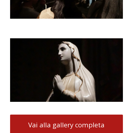
Vai alla gallery completa