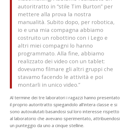
autoritratto in “stile Tim Burton” per
mettere alla prova la nostra
manualità. Subito dopo, per robotica,
io e una mia compagna abbiamo
costruito un robottino con i Lego e
altri miei compagni lo hanno
programmato. Alla fine, abbiamo
realizzato dei video con un tablet:
dovevamo filmare gli altri gruppi che
stavamo facendo le attività e poi
montarli in unico video.”
Al termine dei tre laboratori i ragazzi hanno presentato
il proprio autoritratto spiegandolo all’intera classe e si
sono autovalutati basandosi sul loro interesse rispetto
al laboratorio che avevano sperimentato, attribuendosi
un punteggio da uno a cinque stelline.