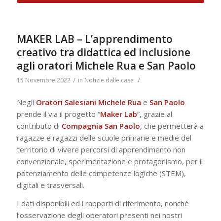
MAKER LAB – L’apprendimento
creativo tra didattica ed inclusione
agli oratori Michele Rua e San Paolo
/
/
15 Novembre 2022
in
Notizie dalle case
Negli
Oratori Salesiani Michele Rua
e
San Paolo
prende il via il progetto “
Maker Lab
”, grazie al
contributo di
Compagnia San Paolo
, che permetterà a
ragazze e ragazzi delle scuole primarie e medie del
territorio di vivere percorsi di apprendimento non
convenzionale, sperimentazione e protagonismo, per il
potenziamento delle competenze logiche (STEM),
digitali e trasversali.
I dati disponibili ed i rapporti di riferimento, nonché
l’osservazione degli operatori presenti nei nostri