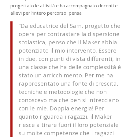
progettato le attività e ha accompagnato docenti e
allievi per l’intero percorso, pensa:
“Da educatrice del Sam, progetto che
opera per contrastare la dispersione
scolastica, penso che il Maker abbia
potenziato il mio intervento. Essere
in due, con punti di vista differenti, in
una classe che ha delle complessità è
stato un arricchimento. Per me ha
rappresentato una fonte di crescita,
tecniche e metodologie che non
conoscevo ma che ben si intrecciano
con le mie. Doppia energia! Per
quanto riguarda i ragazzi, il Maker
riesce a tirare fuori il loro potenziale
su molte competenze che i ragazzi