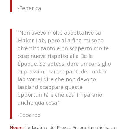
-Federica
“Non avevo molte aspettative sul
Maker Lab, però alla fine mi sono
divertito tanto e ho scoperto molte
cose nuove rispetto alla Belle
Époque. Se potessi dare un consiglio
ai prossimi partecipanti del maker
lab vorrei dire che non devono
lasciarsi scappare questa
opportunità e che così imparano
anche qualcosa.”
-Edoardo
Noemi
, l’educatrice del Provaci Ancora Sam che ha co-