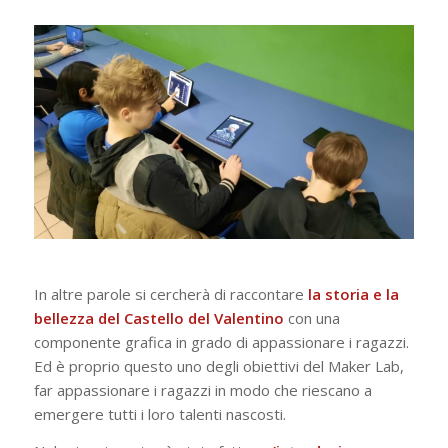
In altre parole si cercherà di raccontare
la storia e la
bellezza del Castello del Valentino
con una
componente grafica in grado di appassionare i ragazzi.
Ed è proprio questo uno degli obiettivi del Maker Lab,
far appassionare i ragazzi in modo che riescano a
emergere tutti i loro talenti nascosti.