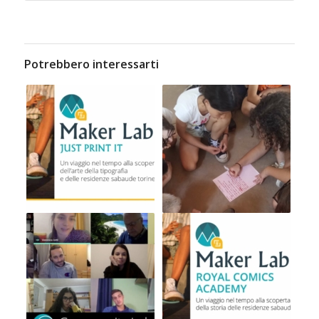
Potrebbero interessarti