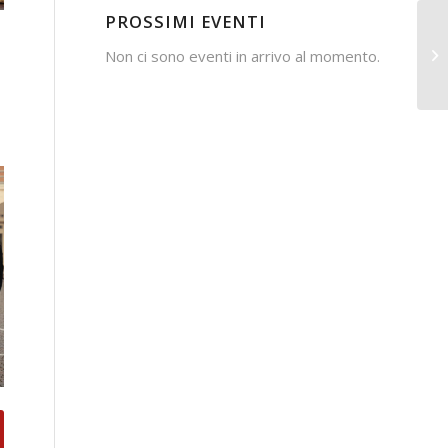
PROSSIMI EVENTI
Non ci sono eventi in arrivo al momento.