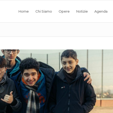
Home
Chi Siamo
Opere
Notizie
Agenda