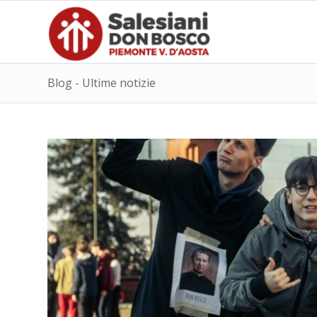
Blog - Ultime notizie