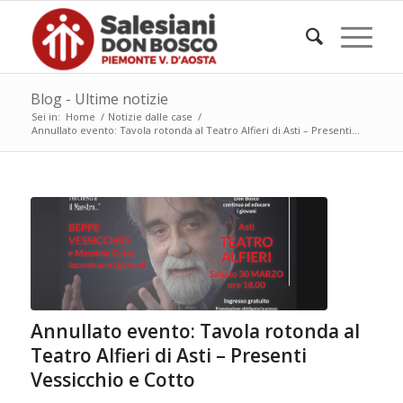
Blog - Ultime notizie
Sei in:
Home
/
Notizie dalle case
/
Annullato evento: Tavola rotonda al Teatro Alfieri di Asti – Presenti...
Annullato evento: Tavola rotonda al
Teatro Alfieri di Asti – Presenti
Vessicchio e Cotto