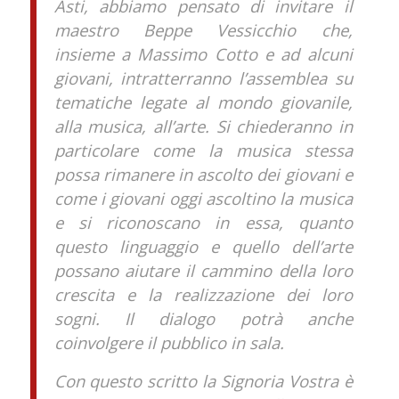
Asti, abbiamo pensato di invitare il
maestro Beppe Vessicchio che,
insieme a Massimo Cotto e ad alcuni
giovani, intratterranno l’assemblea su
tematiche legate al mondo giovanile,
alla musica, all’arte. Si chiederanno in
particolare come la musica stessa
possa rimanere in ascolto dei giovani e
come i giovani oggi ascoltino la musica
e si riconoscano in essa, quanto
questo linguaggio e quello dell’arte
possano aiutare il cammino della loro
crescita e la realizzazione dei loro
sogni. Il dialogo potrà anche
coinvolgere il pubblico in sala.
Con questo scritto la Signoria Vostra è