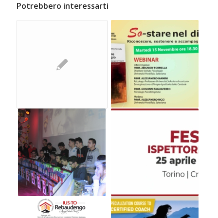
Potrebbero interessarti