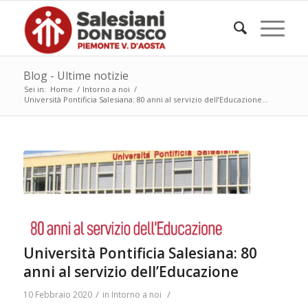
Blog - Ultime notizie
Sei in:
Home
/
Intorno a noi
/
Università Pontificia Salesiana: 80 anni al servizio dell’Educazione...
Università Pontificia Salesiana: 80
anni al servizio dell’Educazione
/
/
10 Febbraio 2020
in
Intorno a noi