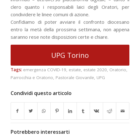
clero quanto i responsabili laici degli Oratori, per
condividere le linee comuni di azione.
Confidiamo di poter avviare il confronto diocesano
entro la metà della prossima settimana, non appena
saranno rese note disposizioni certe e chiare.
UPG Torino
Tags:
emergenza COVID-19
,
estate
,
estate 2020
,
Oratorio
,
Parrocchia e Oratorio
,
Pastorale Giovanile
,
UPG
Condividi questo articolo
Potrebbero interessarti