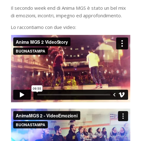
Il secondo week end di Anima MGS è stato un bel mix
di emozioni, incontri, impegno ed approfondimento.
Lo raccontiamo con due video: