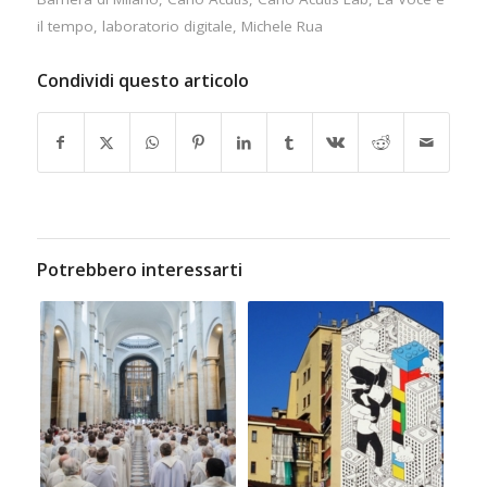
il tempo
,
laboratorio digitale
,
Michele Rua
Condividi questo articolo
Potrebbero interessarti