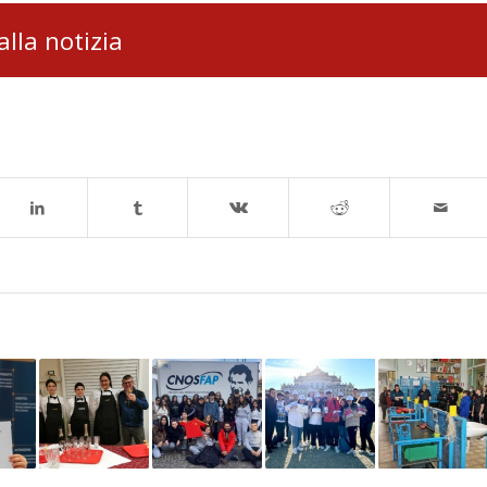
alla notizia