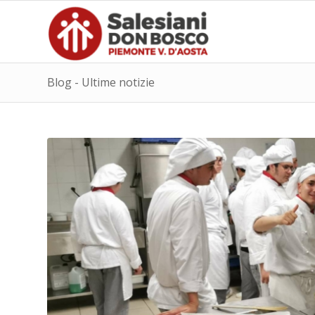
Blog - Ultime notizie