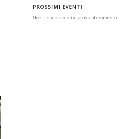
PROSSIMI EVENTI
,
Non ci sono eventi in arrivo al momento.