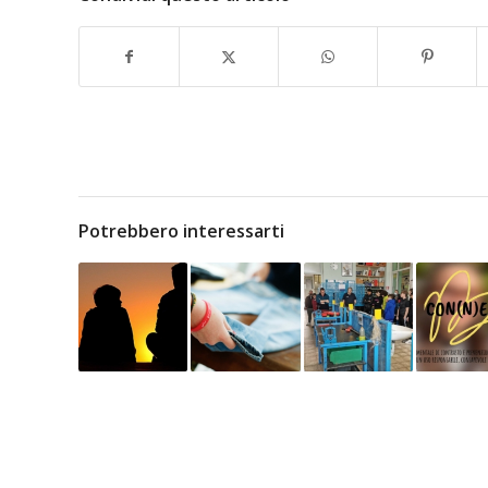
Potrebbero interessarti