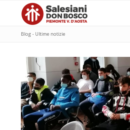
Blog - Ultime notizie