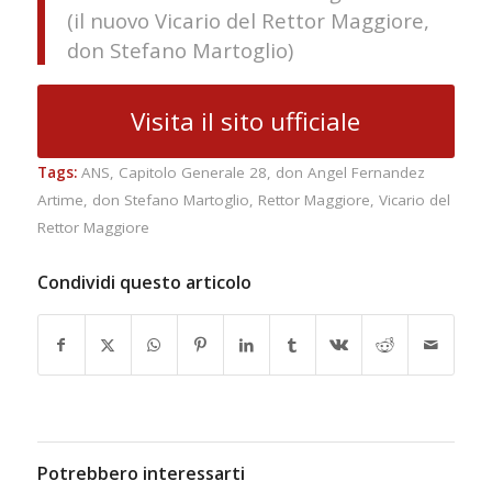
(il nuovo Vicario del Rettor Maggiore,
don Stefano Martoglio)
Visita il sito ufficiale
Tags:
ANS
,
Capitolo Generale 28
,
don Angel Fernandez
Artime
,
don Stefano Martoglio
,
Rettor Maggiore
,
Vicario del
Rettor Maggiore
Condividi questo articolo
Potrebbero interessarti