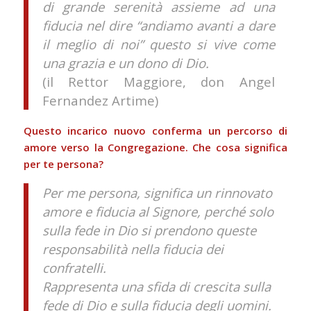
di grande serenità assieme ad una
fiducia nel dire “andiamo avanti a dare
il meglio di noi” questo si vive come
una grazia e un dono di Dio.
(il Rettor Maggiore, don Angel
Fernandez Artime)
Questo incarico nuovo conferma un percorso di
amore verso la Congregazione. Che cosa significa
per te persona?
Per me persona, significa un rinnovato
amore e fiducia al Signore, perché solo
sulla fede in Dio si prendono queste
responsabilità nella fiducia dei
confratelli.
Rappresenta una sfida di crescita sulla
fede di Dio e sulla fiducia degli uomini.