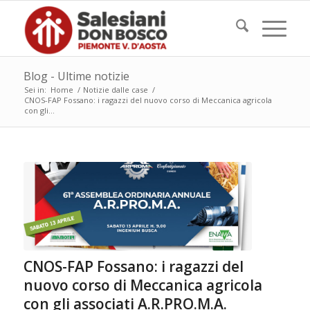
Blog - Ultime notizie
Sei in:
Home
/
Notizie dalle case
/
CNOS-FAP Fossano: i ragazzi del nuovo corso di Meccanica agricola
con gli...
CNOS-FAP Fossano: i ragazzi del
nuovo corso di Meccanica agricola
con gli associati A.R.PRO.M.A.