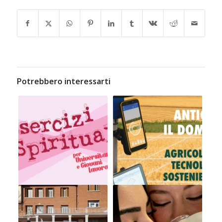
Potrebbero interessarti